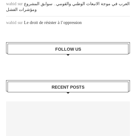
wahid
sur
العرب في موجة الانبعاث الوطني والقومي.. سوابق المشروع
ومؤشرات الفشل
wahid
sur
Le droit de résister à l’oppression
FOLLOW US
RECENT POSTS