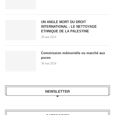
UN ANGLE MORT DU DROIT
INTERNATIONAL : LE NETTOYAGE
ETHNIQUE DE LA PALESTINE
30 mai 2024
Commission mémorielle ou marché aux
puces
30 mai 2024
NEWSLETTER