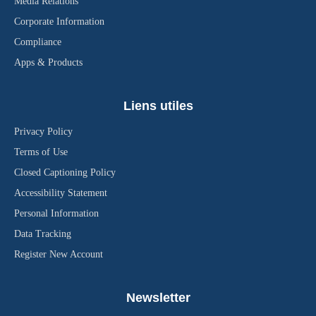
Media Relations
Corporate Information
Compliance
Apps & Products
Liens utiles
Privacy Policy
Terms of Use
Closed Captioning Policy
Accessibility Statement
Personal Information
Data Tracking
Register New Account
Newsletter