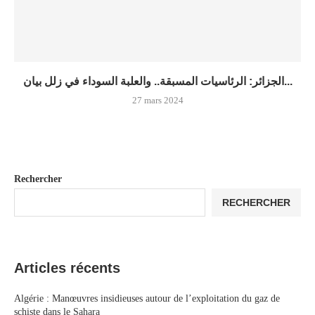
الجزائر: الرئاسيات المسبقة.. والعلبة السوداء في زلل بيان...
27 mars 2024
Rechercher
RECHERCHER
Articles récents
Algérie : Manœuvres insidieuses autour de l’exploitation du gaz de
schiste dans le Sahara