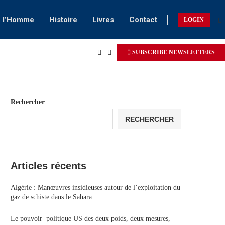
e l’Homme
Histoire
Livres
Contact
LOGIN
SUBSCRIBE NEWSLETTERS
Rechercher
RECHERCHER
Articles récents
Algérie : Manœuvres insidieuses autour de l’exploitation du
gaz de schiste dans le Sahara
Le pouvoir politique US des deux poids, deux mesures,