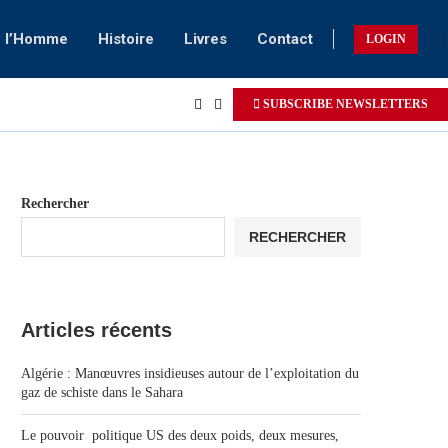
e l’Homme
Histoire
Livres
Contact
LOGIN
SUBSCRIBE NEWSLETTERS
Rechercher
RECHERCHER
Articles récents
Algérie : Manœuvres insidieuses autour de l’exploitation du
gaz de schiste dans le Sahara
Le pouvoir politique US des deux poids, deux mesures,