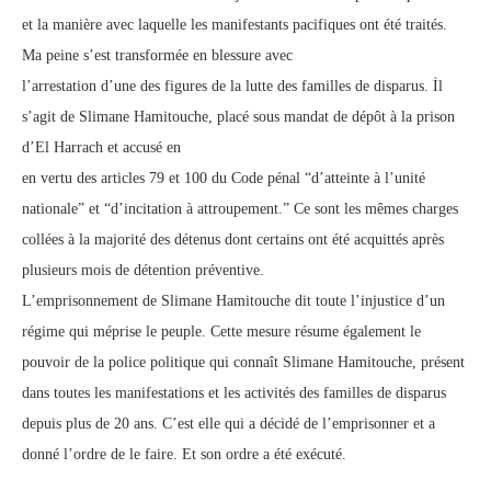
et la manière avec laquelle les manifestants pacifiques ont été traités.
Ma peine s’est transformée en blessure avec
l’arrestation d’une des figures de la lutte des familles de disparus. İl
s’agit de Slimane Hamitouche, placé sous mandat de dépôt à la prison
d’El Harrach et accusé en
en vertu des articles 79 et 100 du Code pénal “d’atteinte à l’unité
nationale” et “d’incitation à attroupement.” Ce sont les mêmes charges
collées à la majorité des détenus dont certains ont été acquittés après
plusieurs mois de détention préventive.
L’emprisonnement de Slimane Hamitouche dit toute l’injustice d’un
régime qui méprise le peuple. Cette mesure résume également le
pouvoir de la police politique qui connaît Slimane Hamitouche, présent
dans toutes les manifestations et les activités des familles de disparus
depuis plus de 20 ans. C’est elle qui a décidé de l’emprisonner et a
donné l’ordre de le faire. Et son ordre a été exécuté.