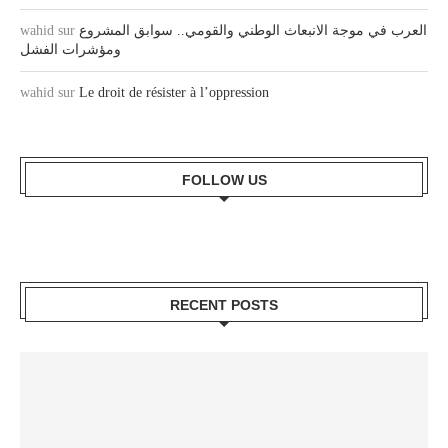
wahid
sur
العرب في موجة الانبعاث الوطني والقومي.. سوابق المشروع
ومؤشرات الفشل
wahid
sur
Le droit de résister à l’oppression
FOLLOW US
RECENT POSTS