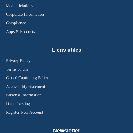
Media Relations
Corporate Information
Compliance
Apps & Products
Liens utiles
Privacy Policy
Terms of Use
Closed Captioning Policy
Accessibility Statement
Personal Information
Data Tracking
Register New Account
Newsletter