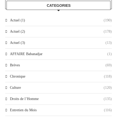
CATEGORIES
Actuel (1)
(190)
Actuel (2)
(178)
Actuel (3)
(13)
AFFAIRE Babanadjar
(1)
Brèves
(69)
Chronique
(118)
Culture
(120)
Droits de l’Homme
(135)
Entretien du Mois
(116)