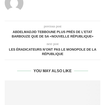
previous post
ABDELMADJID TEBBOUNE PLUS PRÉS DE L’ETAT
BARBOUZE QUE DE SA «NOUVELLE RÉPUBLIQUE»
next post
LES ÉRADICATEURS N’ONT PAS LE MONOPOLE DE LA
RÉPUBLIQUE
YOU MAY ALSO LIKE