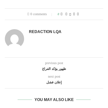
0 comments
0
REDACTION LQA
previous post
ظهور يؤكد الفراغ
next post
إعلان فشل
YOU MAY ALSO LIKE