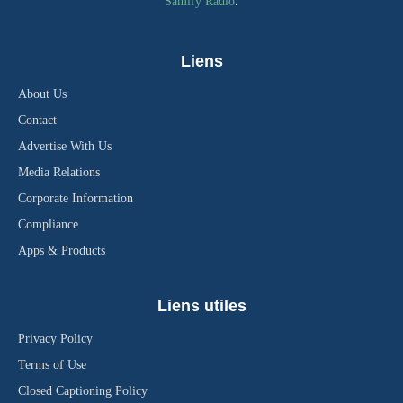
Samify Radio
.
Liens
About Us
Contact
Advertise With Us
Media Relations
Corporate Information
Compliance
Apps & Products
Liens utiles
Privacy Policy
Terms of Use
Closed Captioning Policy