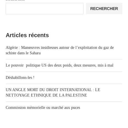
RECHERCHER
Articles récents
Algérie : Manœuvres insidieuses autour de l’exploitation du gaz de
schiste dans le Sahara
Le pouvoir politique US des deux poids, deux mesures, mis à mal
Déshabillons-les !
UN ANGLE MORT DU DROIT INTERNATIONAL : LE
NETTOYAGE ETHNIQUE DE LA PALESTINE
Commission mémorielle ou marché aux puces