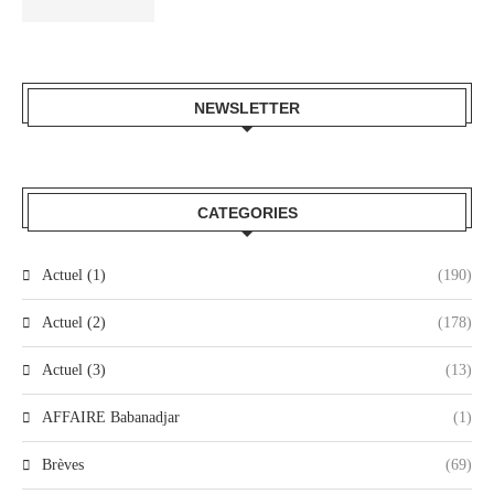
NEWSLETTER
CATEGORIES
Actuel (1)
(190)
Actuel (2)
(178)
Actuel (3)
(13)
AFFAIRE Babanadjar
(1)
Brèves
(69)