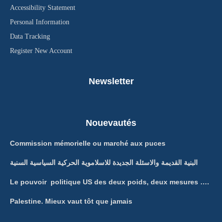
Accessibility Statement
Personal Information
Data Tracking
Register New Account
Newsletter
Nouevautés
Commission mémorielle ou marché aux puces
البنية القديمة والاسئلة الجديدة للاسلاموية الحركية السياسية السنية
Le pouvoir politique US des deux poids, deux mesures ….
Palestine. Mieux vaut tôt que jamais