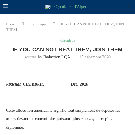
Home
Chronique
IF YOU CAN NOT BEAT THEM, JOIN
THEM
Chronique
IF YOU CAN NOT BEAT THEM, JOIN THEM
written by
Redaction LQA
15 décembre 2020
Abdellah CHEBBAH. Déc. 2020
Cette allocution américaine signifie tout simplement de déposer les
armes devant un ennemi plus puissant, plus clairvoyant et plus
diplomate.