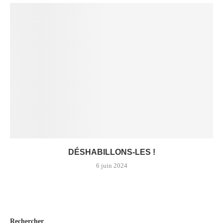
DÉSHABILLONS-LES !
6 juin 2024
Rechercher