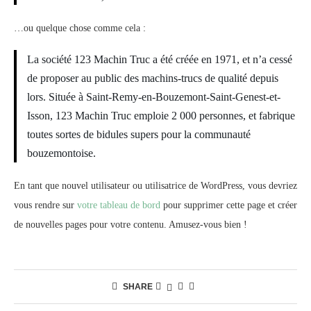
…ou quelque chose comme cela :
La société 123 Machin Truc a été créée en 1971, et n’a cessé
de proposer au public des machins-trucs de qualité depuis
lors. Située à Saint-Remy-en-Bouzemont-Saint-Genest-et-
Isson, 123 Machin Truc emploie 2 000 personnes, et fabrique
toutes sortes de bidules supers pour la communauté
bouzemontoise.
En tant que nouvel utilisateur ou utilisatrice de WordPress, vous devriez
vous rendre sur
votre tableau de bord
pour supprimer cette page et créer
de nouvelles pages pour votre contenu. Amusez-vous bien !
SHARE