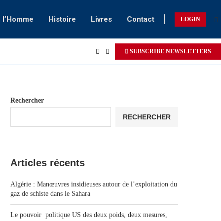
e l’Homme
Histoire
Livres
Contact
LOGIN
SUBSCRIBE NEWSLETTERS
Rechercher
RECHERCHER
Articles récents
Algérie : Manœuvres insidieuses autour de l’exploitation du
gaz de schiste dans le Sahara
Le pouvoir politique US des deux poids, deux mesures,