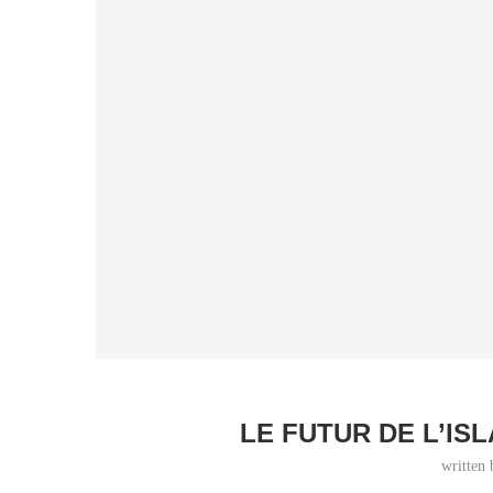
LE FUTUR DE L’IS
written