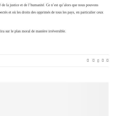
ôté de la justice et de l’humanité. Ce n’est qu’alors que nous pouvons
ctés et où les droits des opprimés de tous les pays, en particulier ceux
ira sur le plan moral de manière irréversible.