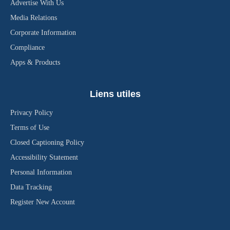
Advertise With Us
Media Relations
Corporate Information
Compliance
Apps & Products
Liens utiles
Privacy Policy
Terms of Use
Closed Captioning Policy
Accessibility Statement
Personal Information
Data Tracking
Register New Account