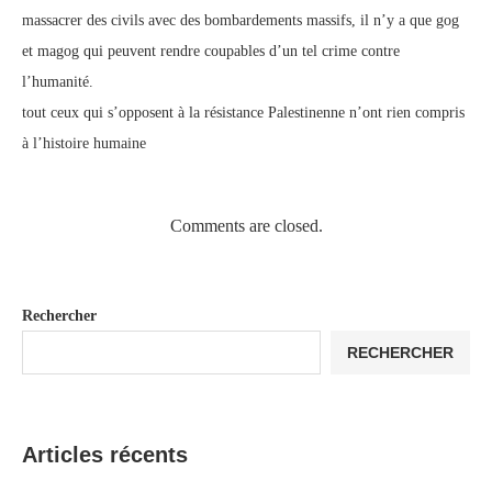
massacrer des civils avec des bombardements massifs, il n’y a que gog
et magog qui peuvent rendre coupables d’un tel crime contre
l’humanité.
tout ceux qui s’opposent à la résistance Palestinenne n’ont rien compris
à l’histoire humaine
Comments are closed.
Rechercher
RECHERCHER
Articles récents