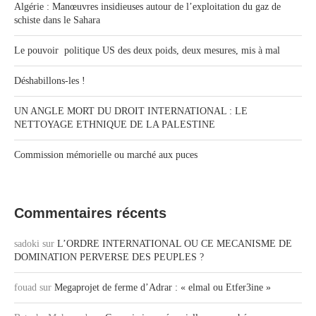
Algérie : Manœuvres insidieuses autour de l’exploitation du gaz de
schiste dans le Sahara
Le pouvoir politique US des deux poids, deux mesures, mis à mal
Déshabillons-les !
UN ANGLE MORT DU DROIT INTERNATIONAL : LE
NETTOYAGE ETHNIQUE DE LA PALESTINE
Commission mémorielle ou marché aux puces
Commentaires récents
sadoki
sur
L’ORDRE INTERNATIONAL OU CE MECANISME DE
DOMINATION PERVERSE DES PEUPLES ?
fouad
sur
Megaprojet de ferme d’Adrar : « elmal ou Etfer3ine »