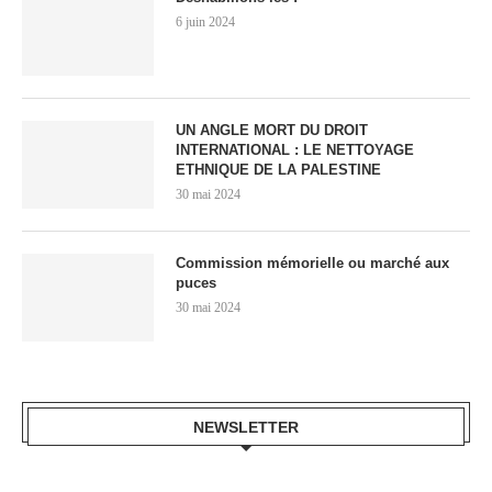
6 juin 2024
UN ANGLE MORT DU DROIT
INTERNATIONAL : LE NETTOYAGE
ETHNIQUE DE LA PALESTINE
30 mai 2024
Commission mémorielle ou marché aux
puces
30 mai 2024
NEWSLETTER