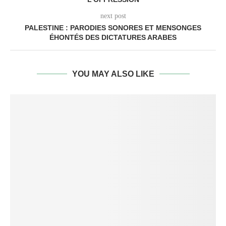
next post
PALESTINE : PARODIES SONORES ET MENSONGES
ÉHONTÉS DES DICTATURES ARABES
YOU MAY ALSO LIKE