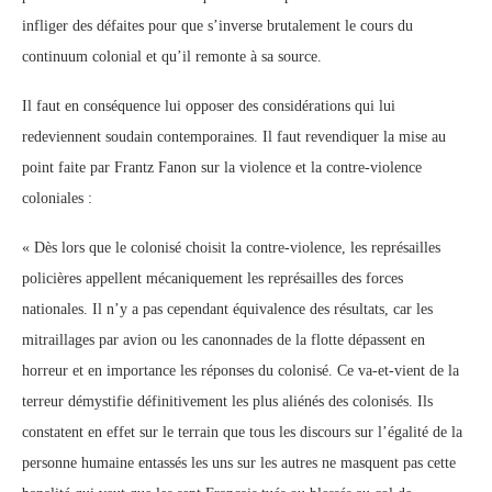
infliger des défaites pour que s’inverse brutalement le cours du
continuum colonial et qu’il remonte à sa source.
Il faut en conséquence lui opposer des considérations qui lui
redeviennent soudain contemporaines. Il faut revendiquer la mise au
point faite par Frantz Fanon sur la violence et la contre-violence
coloniales :
« Dès lors que le colonisé choisit la contre-violence, les représailles
policières appellent mécaniquement les représailles des forces
nationales. Il n’y a pas cependant équivalence des résultats, car les
mitraillages par avion ou les canonnades de la flotte dépassent en
horreur et en importance les réponses du colonisé. Ce va-et-vient de la
terreur démystifie définitivement les plus aliénés des colonisés. Ils
constatent en effet sur le terrain que tous les discours sur l’égalité de la
personne humaine entassés les uns sur les autres ne masquent pas cette