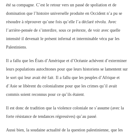
été sa compagne. C’est le retour vers un passé de spoliation et de
domination que l’histoire universelle produite en Occident n’a pu se
résoudre à réprouver qu’une fois qu’elle l’a déclaré révolu. Avec
l’arrière-pensée de s’interdire, sous ce prétexte, de voir avec quelle
intensité il devenait le présent infernal et interminable vécu par les
Palestiniens.
Il a fallu que les États d’Amérique et d’Océanie achèvent d’exterminer
leurs populations autochtones pour que leurs historiens se lamentent sur
le sort qui leur avait été fait. Il a fallu que les peuples d’Afrique et
d’Asie se libèrent du colonialisme pour que les crimes qu’il avait
commis soient reconnus pour ce qu’ils étaient.
Il est donc de tradition que la violence coloniale ne s’assume (avec la
forte résistance de tendances régressives) qu’au passé.
Aussi bien, la soudaine actualité de la question palestinienne, que les