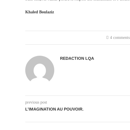
Khaled Boulaziz
4 comments
REDACTION LQA
previous post
L’IMAGINATION AU POUVOIR.