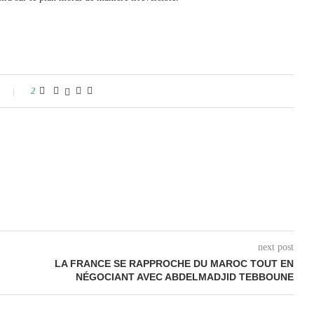
2
next post
LA FRANCE SE RAPPROCHE DU MAROC TOUT EN
NÉGOCIANT AVEC ABDELMADJID TEBBOUNE