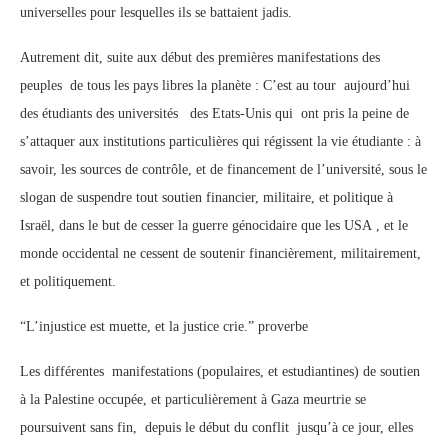
universelles pour lesquelles ils se battaient jadis.
Autrement dit, suite aux début des premières manifestations des
peuples de tous les pays libres la planète : C’est au tour aujourd’hui
des étudiants des universités des Etats-Unis qui ont pris la peine de
s’attaquer aux institutions particulières qui régissent la vie étudiante : à
savoir, les sources de contrôle, et de financement de l’université, sous le
slogan de suspendre tout soutien financier, militaire, et politique à
Israël, dans le but de cesser la guerre génocidaire que les USA , et le
monde occidental ne cessent de soutenir financièrement, militairement,
et politiquement.
“L’injustice est muette, et la justice crie.” proverbe
Les différentes manifestations (populaires, et estudiantines) de soutien
à la Palestine occupée, et particulièrement à Gaza meurtrie se
poursuivent sans fin, depuis le début du conflit jusqu’à ce jour, elles