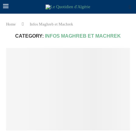
Home
Infos Maghreb et Machrek
CATEGORY:
INFOS MAGHREB ET MACHREK