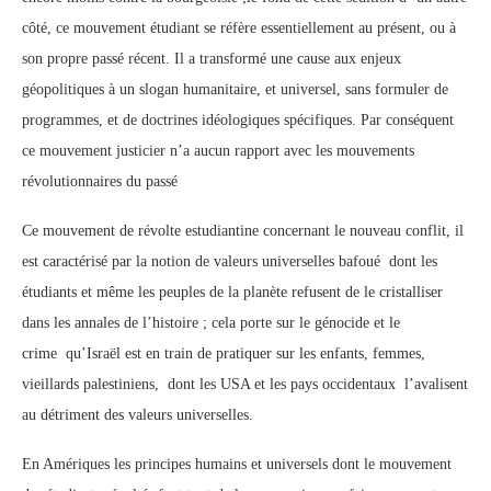
côté, ce mouvement étudiant se réfère essentiellement au présent, ou à
son propre passé récent. Il a transformé une cause aux enjeux
géopolitiques à un slogan humanitaire, et universel, sans formuler de
programmes, et de doctrines idéologiques spécifiques. Par conséquent
ce mouvement justicier n’a aucun rapport avec les mouvements
révolutionnaires du passé
Ce mouvement de révolte estudiantine concernant le nouveau conflit, il
est caractérisé par la notion de valeurs universelles bafoué dont les
étudiants et même les peuples de la planète refusent de le cristalliser
dans les annales de l’histoire ; cela porte sur le génocide et le
crime qu’Israël est en train de pratiquer sur les enfants, femmes,
vieillards palestiniens, dont les USA et les pays occidentaux l’avalisent
au détriment des valeurs universelles.
En Amériques les principes humains et universels dont le mouvement