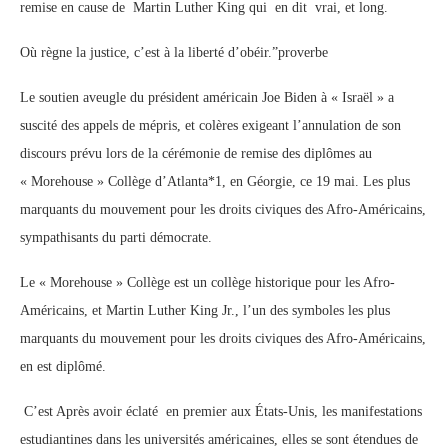
remise en cause de Martin Luther King qui en dit vrai, et long.
Où règne la justice, c’est à la liberté d’obéir.”proverbe
Le soutien aveugle du président américain Joe Biden à « Israël » a
suscité des appels de mépris, et colères exigeant l’annulation de son
discours prévu lors de la cérémonie de remise des diplômes au
« Morehouse » Collège d’Atlanta*1, en Géorgie, ce 19 mai. Les plus
marquants du mouvement pour les droits civiques des Afro-Américains,
sympathisants du parti démocrate.
Le « Morehouse » Collège est un collège historique pour les Afro-
Américains, et Martin Luther King Jr., l’un des symboles les plus
marquants du mouvement pour les droits civiques des Afro-Américains,
en est diplômé.
C’est Après avoir éclaté en premier aux États-Unis, les manifestations
estudiantines dans les universités américaines, elles se sont étendues de