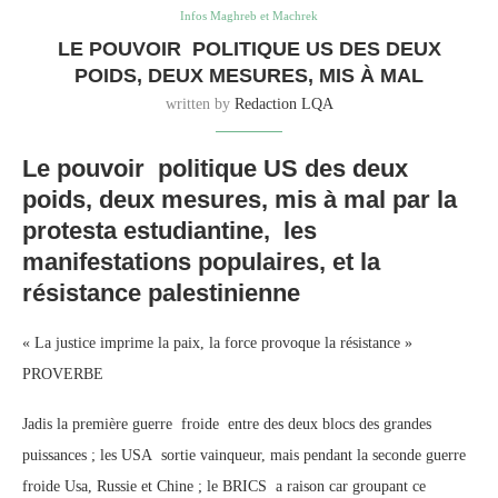
Infos Maghreb et Machrek
LE POUVOIR POLITIQUE US DES DEUX
POIDS, DEUX MESURES, MIS À MAL
written by
Redaction LQA
Le pouvoir politique US des deux
poids, deux mesures, mis à mal par la
protesta estudiantine, les
manifestations populaires, et la
résistance palestinienne
« La justice imprime la paix, la force provoque la résistance »
PROVERBE
Jadis la première guerre froide entre des deux blocs des grandes
puissances ; les USA sortie vainqueur, mais pendant la seconde guerre
froide Usa, Russie et Chine ; le BRICS a raison car groupant ce