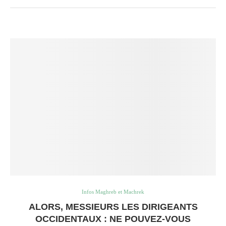
Infos Maghreb et Machrek
ALORS, MESSIEURS LES DIRIGEANTS
OCCIDENTAUX : NE POUVEZ-VOUS