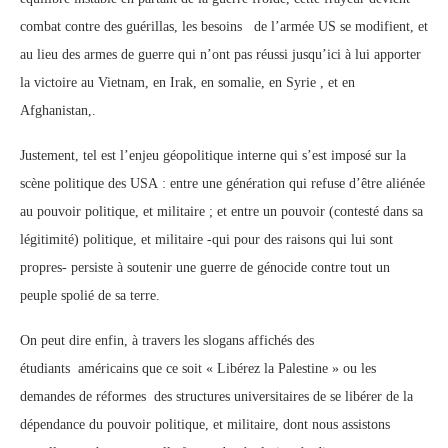
combat contre des guérillas, les besoins de l’armée US se modifient, et
au lieu des armes de guerre qui n’ont pas réussi jusqu’ici à lui apporter
la victoire au Vietnam, en Irak, en somalie, en Syrie , et en
Afghanistan,.
Justement, tel est l’enjeu géopolitique interne qui s’est imposé sur la
scène politique des USA : entre une génération qui refuse d’être aliénée
au pouvoir politique, et militaire ; et entre un pouvoir (contesté dans sa
légitimité) politique, et militaire -qui pour des raisons qui lui sont
propres- persiste à soutenir une guerre de génocide contre tout un
peuple spolié de sa terre.
On peut dire enfin, à travers les slogans affichés des
étudiants américains que ce soit « Libérez la Palestine » ou les
demandes de réformes des structures universitaires de se libérer de la
dépendance du pouvoir politique, et militaire, dont nous assistons