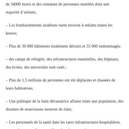
de 34000 morts et des centaines de personnes mutilées dont une
majorité d’enfants;
– Les bombardements israéliens tuent environ 4 enfants toutes les
heures;
– Plus de 30 000 bâtiments totalement détruits et 55 000 endommagés;
– des camps de réfugiés, des infrastructures essentielles, des hôpitaux,
des écoles, des universités sont rasés ;
– Plus de 1,5 millions de personnes ont été déplacées et chassées de
leurs habitations;
– Une politique de la faim dévastatrice affame toute une population, des
dizaines de nourrissons meurent de faim;
– Les personnels de la santé dans les rares infrastructures hospitalières,