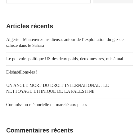
Articles récents
Algérie : Manœuvres insidieuses autour de l’exploitation du gaz de
schiste dans le Sahara
Le pouvoir politique US des deux poids, deux mesures, mis à mal
Déshabillons-les !
UN ANGLE MORT DU DROIT INTERNATIONAL : LE
NETTOYAGE ETHNIQUE DE LA PALESTINE
Commission mémorielle ou marché aux puces
Commentaires récents