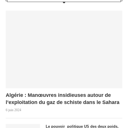
Algérie : Manœuvres insidieuses autour de
l’exploitation du gaz de schiste dans le Sahara
6 juin 2024
Le pouvoir politique US des deux poids,