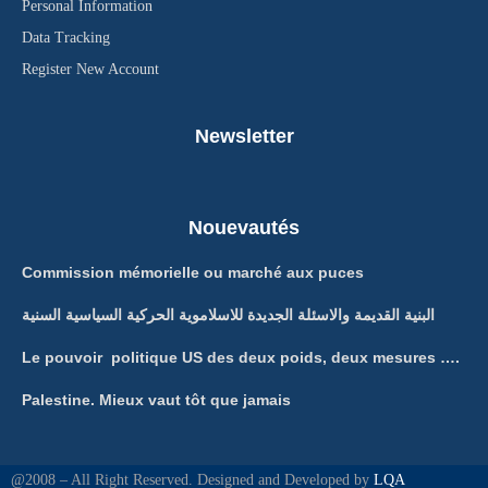
Personal Information
Data Tracking
Register New Account
Newsletter
Nouevautés
Commission mémorielle ou marché aux puces
البنية القديمة والاسئلة الجديدة للاسلاموية الحركية السياسية السنية
Le pouvoir politique US des deux poids, deux mesures ….
Palestine. Mieux vaut tôt que jamais
@2008 – All Right Reserved. Designed and Developed by
LQA