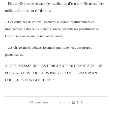
– Plus de 40 kms de réseaux de distribution d’eau et d’électricité, des
milliers d’arbres ont été détruits;
– Des centaines de colons israéliens se livrent régulièrement et
impunément à des raids violents contre des villages palestiniens en
Cisjordanie occupant de nouvelles terres;
– des dirigeants israéliens assument publiquement des propos
génocidaires;
ALORS, MESSIEURS LES DIRIGEANTS OCCIDENTAUX : NE
POUVEZ-VOUS TOUJOURS PAS VOIR LES SIGNES AVANT-
COUREURS DUN GENOCIDE ?
0 comments
0