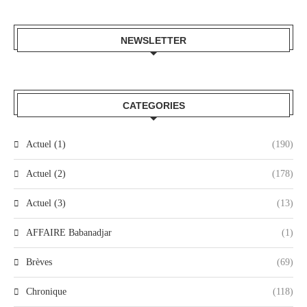
NEWSLETTER
CATEGORIES
Actuel (1)
(190)
Actuel (2)
(178)
Actuel (3)
(13)
AFFAIRE Babanadjar
(1)
Brèves
(69)
Chronique
(118)