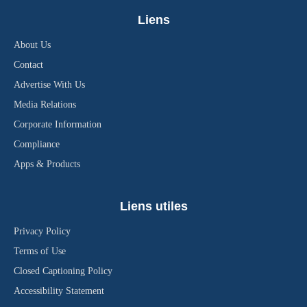
Liens
About Us
Contact
Advertise With Us
Media Relations
Corporate Information
Compliance
Apps & Products
Liens utiles
Privacy Policy
Terms of Use
Closed Captioning Policy
Accessibility Statement