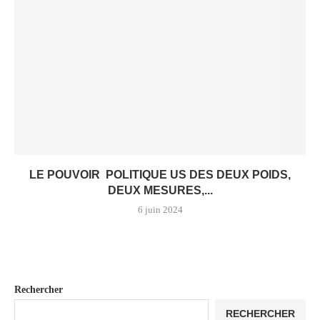
LE POUVOIR POLITIQUE US DES DEUX POIDS,
DEUX MESURES,...
6 juin 2024
Rechercher
RECHERCHER