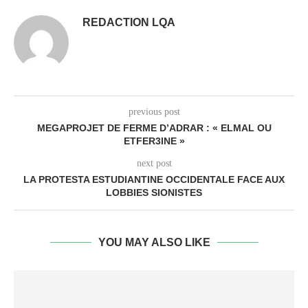
REDACTION LQA
previous post
MEGAPROJET DE FERME D’ADRAR : « ELMAL OU
ETFER3INE »
next post
LA PROTESTA ESTUDIANTINE OCCIDENTALE FACE AUX
LOBBIES SIONISTES
YOU MAY ALSO LIKE