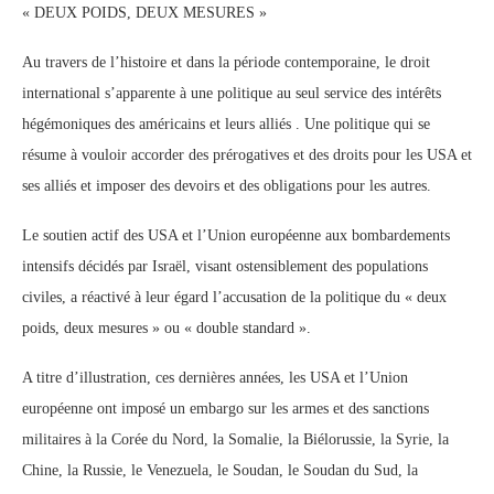
« DEUX POIDS, DEUX MESURES »
Au travers de l’histoire et dans la période contemporaine, le droit
international s’apparente à une politique au seul service des intérêts
hégémoniques des américains et leurs alliés . Une politique qui se
résume à vouloir accorder des prérogatives et des droits pour les USA et
ses alliés et imposer des devoirs et des obligations pour les autres.
Le soutien actif des USA et l’Union européenne aux bombardements
intensifs décidés par Israël, visant ostensiblement des populations
civiles, a réactivé à leur égard l’accusation de la politique du « deux
poids, deux mesures » ou « double standard ».
A titre d’illustration, ces dernières années, les USA et l’Union
européenne ont imposé un embargo sur les armes et des sanctions
militaires à la Corée du Nord, la Somalie, la Biélorussie, la Syrie, la
Chine, la Russie, le Venezuela, le Soudan, le Soudan du Sud, la