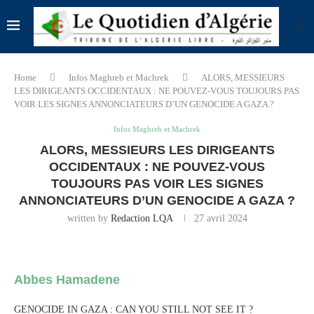
Home
Infos Maghreb et Machrek
ALORS, MESSIEURS
LES DIRIGEANTS OCCIDENTAUX : NE POUVEZ-VOUS TOUJOURS PAS
VOIR LES SIGNES ANNONCIATEURS D’UN GENOCIDE A GAZA ?
Infos Maghreb et Machrek
ALORS, MESSIEURS LES DIRIGEANTS
OCCIDENTAUX : NE POUVEZ-VOUS
TOUJOURS PAS VOIR LES SIGNES
ANNONCIATEURS D’UN GENOCIDE A GAZA ?
written by
Redaction LQA
27 avril 2024
Abbes Hamadene
GENOCIDE IN GAZA : CAN YOU STILL NOT SEE IT ?