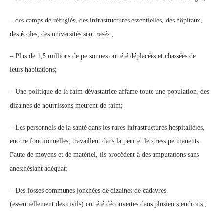
– des camps de réfugiés, des infrastructures essentielles, des hôpitaux,
des écoles, des universités sont rasés ;
– Plus de 1,5 millions de personnes ont été déplacées et chassées de
leurs habitations;
– Une politique de la faim dévastatrice affame toute une population, des
dizaines de nourrissons meurent de faim;
– Les personnels de la santé dans les rares infrastructures hospitalières,
encore fonctionnelles, travaillent dans la peur et le stress permanents.
Faute de moyens et de matériel, ils procèdent à des amputations sans
anesthésiant adéquat;
– Des fosses communes jonchées de dizaines de cadavres
(essentiellement des civils) ont été découvertes dans plusieurs endroits ;