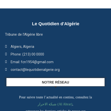
Le Quotidien d'Algérie
Tribune de l’Algérie libre
Algiers, Algeria
Phone: (213) 00 0000
Email: fcn1954@gmail.com
contact@lequotidienalgerie.org
NOTRE RÉSEAU
Pour suivre toute l’actualité en continu, consultez la
شبكة الاحرار (Al Ahrar)
,