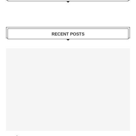
RECENT POSTS