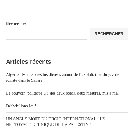
Rechercher
RECHERCHER
Articles récents
Algérie : Manœuvres insidieuses autour de l’exploitation du gaz de
schiste dans le Sahara
Le pouvoir politique US des deux poids, deux mesures, mis à mal
Déshabillons-les !
UN ANGLE MORT DU DROIT INTERNATIONAL : LE
NETTOYAGE ETHNIQUE DE LA PALESTINE