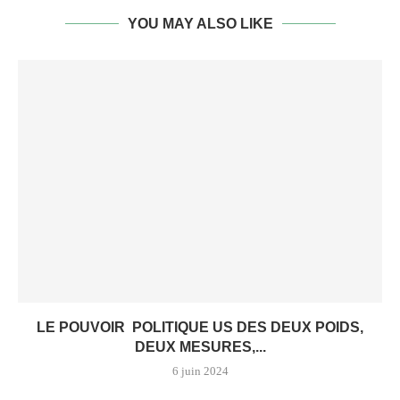
YOU MAY ALSO LIKE
LE POUVOIR POLITIQUE US DES DEUX POIDS,
DEUX MESURES,...
6 juin 2024