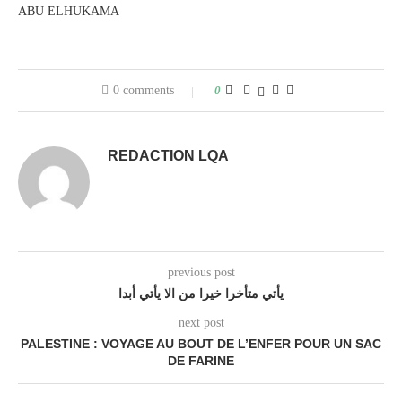
ABU ELHUKAMA
0 comments
0
REDACTION LQA
previous post
يأتي متأخرا خيرا من الا يأتي أبدا
next post
PALESTINE : VOYAGE AU BOUT DE L’ENFER POUR UN SAC
DE FARINE