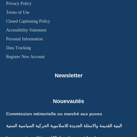
Privacy Policy
Terms of Use
Closed Captioning Policy
Accessibility Statement
Personal Information
Data Tracking
Register New Account
Newsletter
Nouevautés
Commission mémorielle ou marché aux puces
البنية القديمة والاسئلة الجديدة للاسلاموية الحركية السياسية السنية