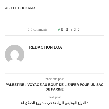
ABU EL HOUKAMA
0 comments
0
REDACTION LQA
previous post
PALESTINE : VOYAGE AU BOUT DE L’ENFER POUR UN SAC
DE FARINE
next post
الفراغ الوظيفي للرياضة في مشروع الدَمقْرَطة !