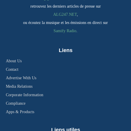
retrouvez les derniers articles de presse sur
ALG247.NET
,
ou écoutez la musique et les émissions en direct sur
Samify Radio
.
Liens
About Us
Contact
Advertise With Us
Media Relations
Corporate Information
Compliance
Apps & Products
Liens utiles