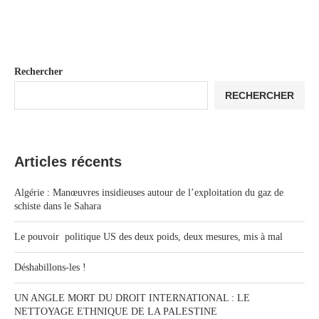
Rechercher
RECHERCHER
Articles récents
Algérie : Manœuvres insidieuses autour de l’exploitation du gaz de
schiste dans le Sahara
Le pouvoir politique US des deux poids, deux mesures, mis à mal
Déshabillons-les !
UN ANGLE MORT DU DROIT INTERNATIONAL : LE
NETTOYAGE ETHNIQUE DE LA PALESTINE