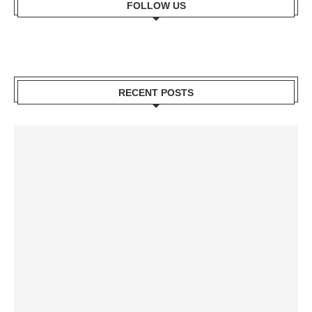
FOLLOW US
RECENT POSTS