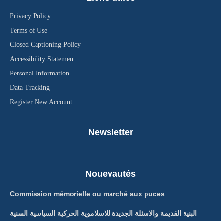
Privacy Policy
Terms of Use
Closed Captioning Policy
Accessibility Statement
Personal Information
Data Tracking
Register New Account
Newsletter
Nouevautés
Commission mémorielle ou marché aux puces
البنية القديمة والاسئلة الجديدة للاسلاموية الحركية السياسية السنية