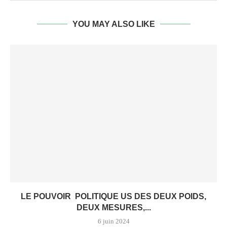
YOU MAY ALSO LIKE
LE POUVOIR POLITIQUE US DES DEUX POIDS,
DEUX MESURES,...
6 juin 2024