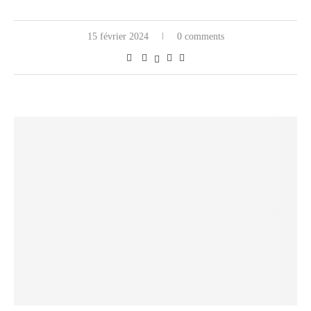
15 février 2024
0 comments