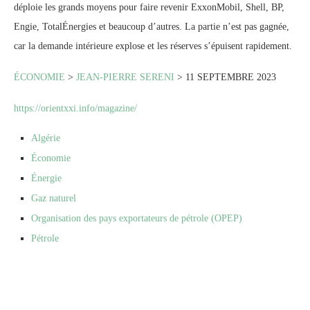
déploie les grands moyens pour faire revenir ExxonMobil, Shell, BP,
Engie, TotalÉnergies et beaucoup d’autres. La partie n’est pas gagnée,
car la demande intérieure explose et les réserves s’épuisent rapidement.
ÉCONOMIE
>
JEAN-PIERRE SERENI
> 11 SEPTEMBRE 2023
https://orientxxi.info/magazine/
Algérie
Économie
Énergie
Gaz naturel
Organisation des pays exportateurs de pétrole (OPEP)
Pétrole