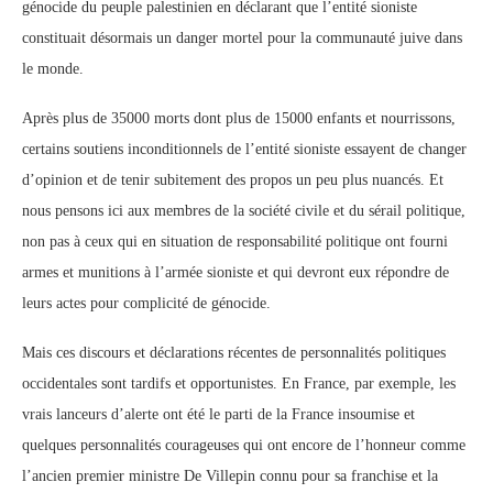
génocide du peuple palestinien en déclarant que l’entité sioniste
constituait désormais un danger mortel pour la communauté juive dans
le monde.
Après plus de 35000 morts dont plus de 15000 enfants et nourrissons,
certains soutiens inconditionnels de l’entité sioniste essayent de changer
d’opinion et de tenir subitement des propos un peu plus nuancés. Et
nous pensons ici aux membres de la société civile et du sérail politique,
non pas à ceux qui en situation de responsabilité politique ont fourni
armes et munitions à l’armée sioniste et qui devront eux répondre de
leurs actes pour complicité de génocide.
Mais ces discours et déclarations récentes de personnalités politiques
occidentales sont tardifs et opportunistes. En France, par exemple, les
vrais lanceurs d’alerte ont été le parti de la France insoumise et
quelques personnalités courageuses qui ont encore de l’honneur comme
l’ancien premier ministre De Villepin connu pour sa franchise et la