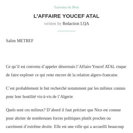
Entretien du Mois
L’AFFAIRE YOUCEF ATAL
written by
Redaction LQA
Salim METREF
Ce qu’il est convenu d’appeler désormais l’Affaire Youcef ATAL risque
de faire exploser ce qui reste encore de la relation algero-francaise.
C’est probablement le but recherché notamment par les milieux connus
pour leur hostilité vis-à-vis de l’Algerie.
Quels sont ces milieux? D’abord il faut préciser que Nice est connue
pour abriter de nombreuses forces politiques plutôt proches ou
carrément d’extrême droite. Elle est une ville qui a accueilli beaucoup