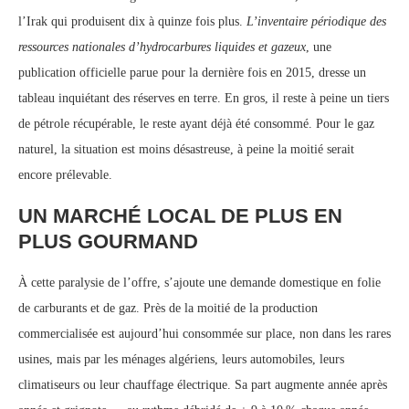
l’Irak qui produisent dix à quinze fois plus.
L’inventaire périodique des
ressources nationales d’hydrocarbures liquides et gazeux
, une
publication officielle parue pour la dernière fois en 2015, dresse un
tableau inquiétant des réserves en terre. En gros, il reste à peine un tiers
de pétrole récupérable, le reste ayant déjà été consommé. Pour le gaz
naturel, la situation est moins désastreuse, à peine la moitié serait
encore prélevable.
UN MARCHÉ LOCAL DE PLUS EN
PLUS GOURMAND
À cette paralysie de l’offre, s’ajoute une demande domestique en folie
de carburants et de gaz. Près de la moitié de la production
commercialisée est aujourd’hui consommée sur place, non dans les rares
usines, mais par les ménages algériens, leurs automobiles, leurs
climatiseurs ou leur chauffage électrique. Sa part augmente année après