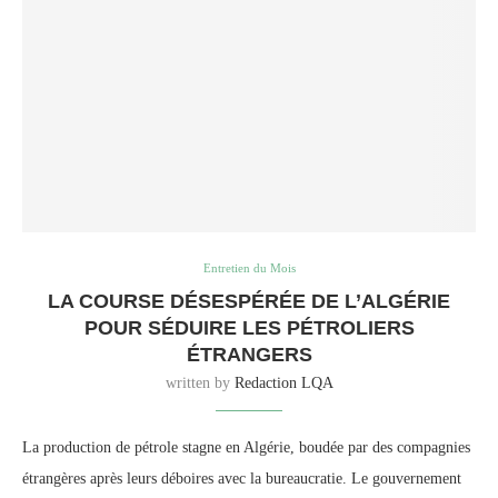
Entretien du Mois
LA COURSE DÉSESPÉRÉE DE L’ALGÉRIE
POUR SÉDUIRE LES PÉTROLIERS
ÉTRANGERS
written by
Redaction LQA
La production de pétrole stagne en Algérie, boudée par des compagnies
étrangères après leurs déboires avec la bureaucratie. Le gouvernement