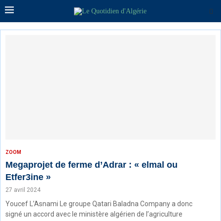
ZOOM
Megaprojet de ferme d’Adrar : « elmal ou
Etfer3ine »
27 avril 2024
Youcef L’Asnami Le groupe Qatari Baladna Company a donc
signé un accord avec le ministère algérien de l’agriculture