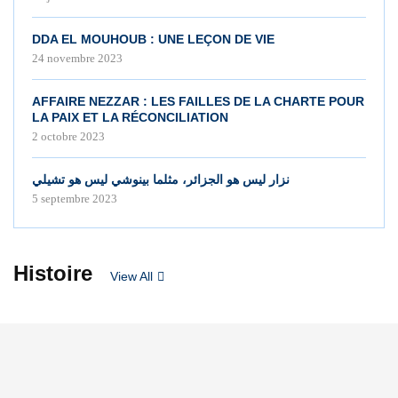
DDA EL MOUHOUB : UNE LEÇON DE VIE
24 novembre 2023
AFFAIRE NEZZAR : LES FAILLES DE LA CHARTE POUR
LA PAIX ET LA RÉCONCILIATION
2 octobre 2023
نزار ليس هو الجزائر، مثلما بينوشي ليس هو تشيلي
5 septembre 2023
Histoire
View All