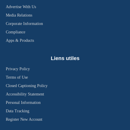
Advertise With Us
Media Relations
Corporate Information
Compliance
Apps & Products
Liens utiles
Privacy Policy
Terms of Use
Closed Captioning Policy
Accessibility Statement
Personal Information
Data Tracking
Register New Account