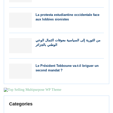
La protesta estudiantine occidentale face
aux lobbies sionistes
من الثورية إلى السياسية معوقات اكتمال الوعي
الوطني بالجزائر
Le Président Tebboune va-t-il briguer un
second mandat ?
Categories