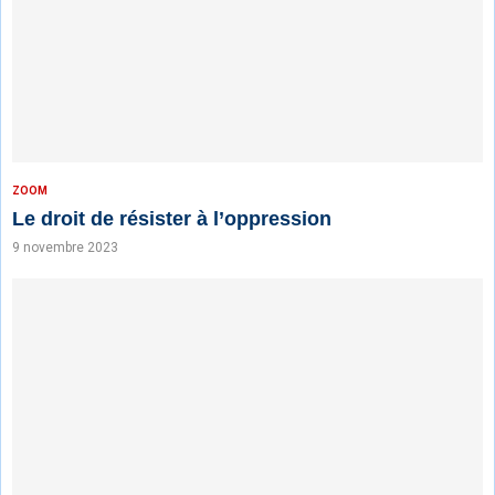
ZOOM
Le droit de résister à l’oppression
9 novembre 2023