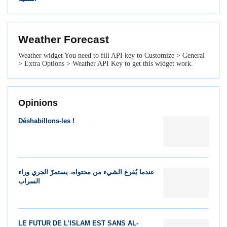
Weather Forecast
Weather widget
You need to fill API key to Customize > General
> Extra Options > Weather API Key to get this widget work.
Opinions
Déshabillons-les !
عندما يُفرغ الشيء من محتواه، يستمرّ الجري وراء
السراب
LE FUTUR DE L’ISLAM EST SANS AL-