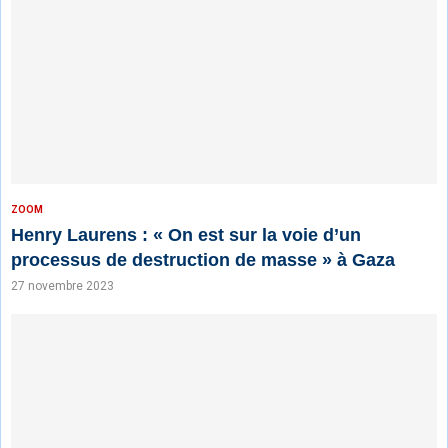
ZOOM
Henry Laurens : « On est sur la voie d’un
processus de destruction de masse » à Gaza
27 novembre 2023