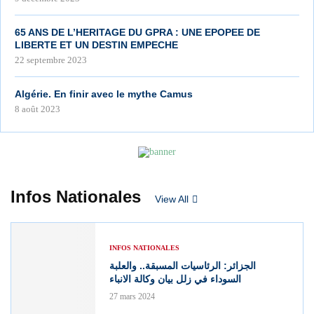
65 ANS DE L’HERITAGE DU GPRA : UNE EPOPEE DE
LIBERTE ET UN DESTIN EMPECHE
22 septembre 2023
Algérie. En finir avec le mythe Camus
8 août 2023
Infos Nationales
View All
INFOS NATIONALES
الجزائر: الرئاسيات المسبقة.. والعلبة
السوداء في زلل بيان وكالة الانباء
27 mars 2024