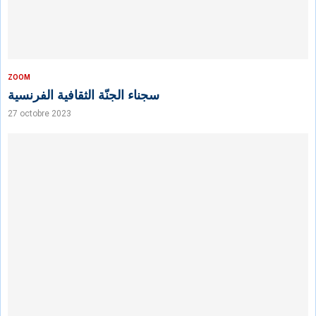
ZOOM
سجناء الجنّة الثقافية الفرنسية
27 octobre 2023