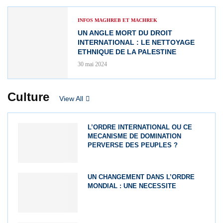
INFOS MAGHREB ET MACHREK
UN ANGLE MORT DU DROIT
INTERNATIONAL : LE NETTOYAGE
ETHNIQUE DE LA PALESTINE
30 mai 2024
Culture
View All
L’ORDRE INTERNATIONAL OU CE
MECANISME DE DOMINATION
PERVERSE DES PEUPLES ?
UN CHANGEMENT DANS L’ORDRE
MONDIAL : UNE NECESSITE