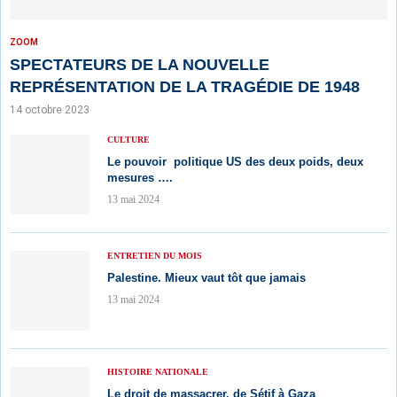
ZOOM
SPECTATEURS DE LA NOUVELLE
REPRÉSENTATION DE LA TRAGÉDIE DE 1948
14 octobre 2023
CULTURE
Le pouvoir politique US des deux poids, deux
mesures ….
13 mai 2024
ENTRETIEN DU MOIS
Palestine. Mieux vaut tôt que jamais
13 mai 2024
HISTOIRE NATIONALE
Le droit de massacrer, de Sétif à Gaza