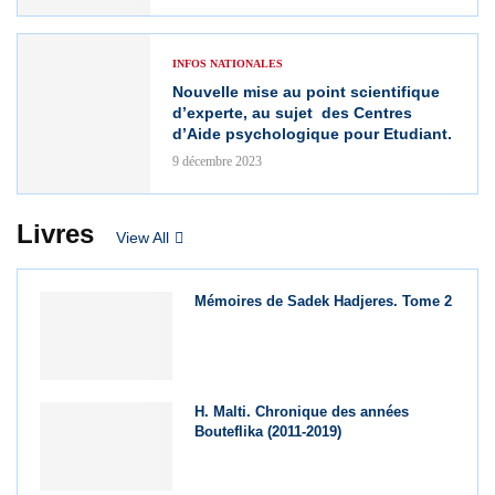
INFOS NATIONALES
Nouvelle mise au point scientifique
d’experte, au sujet des Centres
d’Aide psychologique pour Etudiant.
9 décembre 2023
Livres
View All
Mémoires de Sadek Hadjeres. Tome 2
H. Malti. Chronique des années
Bouteflika (2011-2019)