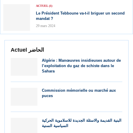
ACTUEL (1)
Le Président Tebboune va-t-il briguer un second
mandat ?
29 mars 2024
Actuel الحاضر
Algérie : Manœuvres insidieuses autour de
l’exploitation du gaz de schiste dans le
Sahara
Commission mémorielle ou marché aux
puces
البنية القديمة والاسئلة الجديدة للاسلاموية الحركية
السياسية السنية