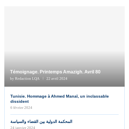
Témoignage. Printemps Amazigh. Avril 80
by
Redaction LQA
22 avril 2024
Tunisie. Hommage à Ahmed Manaï, un inclassable
dissident
6 février 2024
المحكمة الدولية بين القضاء والسياسة
24 janvier 2024