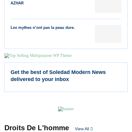
AZHAR
Les mythes n’ont pas la peau dure.
Get the best of Soledad Modern News
delivered to your inbox
Droits De L'homme
View All