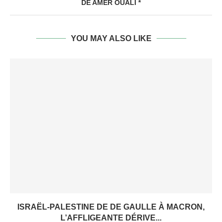
DE AMER OUALI *
YOU MAY ALSO LIKE
ISRAËL-PALESTINE DE DE GAULLE À MACRON,
L’AFFLIGEANTE DÉRIVE...