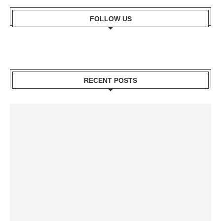
FOLLOW US
RECENT POSTS