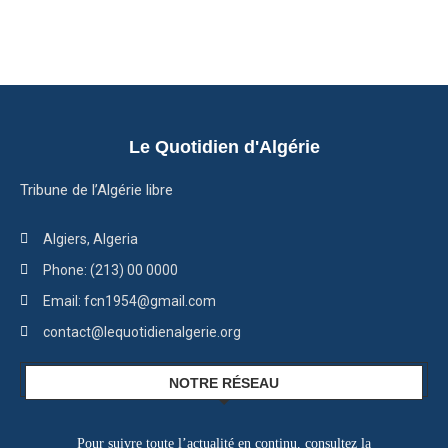
Le Quotidien d'Algérie
Tribune de l’Algérie libre
Algiers, Algeria
Phone: (213) 00 0000
Email: fcn1954@gmail.com
contact@lequotidienalgerie.org
NOTRE RÉSEAU
Pour suivre toute l’actualité en continu, consultez la