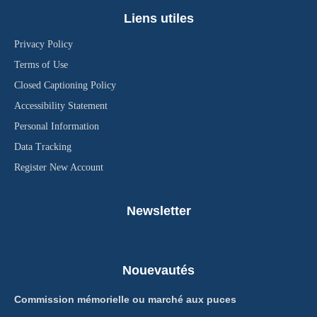
Liens utiles
Privacy Policy
Terms of Use
Closed Captioning Policy
Accessibility Statement
Personal Information
Data Tracking
Register New Account
Newsletter
Nouevautés
Commission mémorielle ou marché aux puces