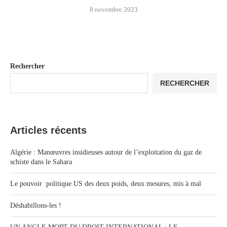
8 novembre 2023
Rechercher
RECHERCHER
Articles récents
Algérie : Manœuvres insidieuses autour de l’exploitation du gaz de
schiste dans le Sahara
Le pouvoir politique US des deux poids, deux mesures, mis à mal
Déshabillons-les !