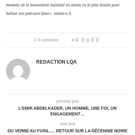
moment où le mouvement national en aurait eu le plus besoin pour
baliser son parcours futur»
, insiste-t-il.
0 comments
0
REDACTION LQA
previous post
L’EMIR ABDELKADER, UN HOMME, UNE FOI, UN
ENGAGEMENT…
next post
DU VERBE AU FUSIL…. RETOUR SUR LA DÉCENNIE NOIRE