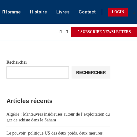
e l’Homme
Histoire
Livres
Contact
LOGIN
SUBSCRIBE NEWSLETTERS
Rechercher
RECHERCHER
Articles récents
Algérie : Manœuvres insidieuses autour de l’exploitation du
gaz de schiste dans le Sahara
Le pouvoir politique US des deux poids, deux mesures,