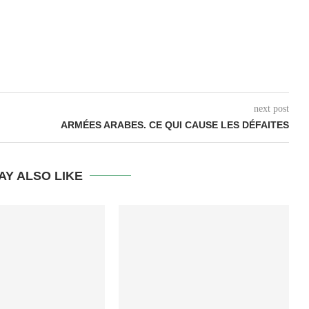
next post
ARMÉES ARABES. CE QUI CAUSE LES DÉFAITES
AY ALSO LIKE