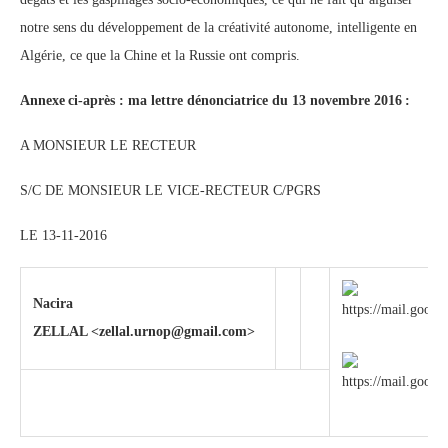
notre sens du développement de la créativité autonome, intelligente en
Algérie, ce que la Chine et la Russie ont compris.
Annexe ci-après : ma lettre dénonciatrice du 13 novembre 2016 :
A MONSIEUR LE RECTEUR
S/C DE MONSIEUR LE VICE-RECTEUR C/PGRS
LE 13-11-2016
Nacira
ZELLAL
<zellal.urnop@gmail.com>