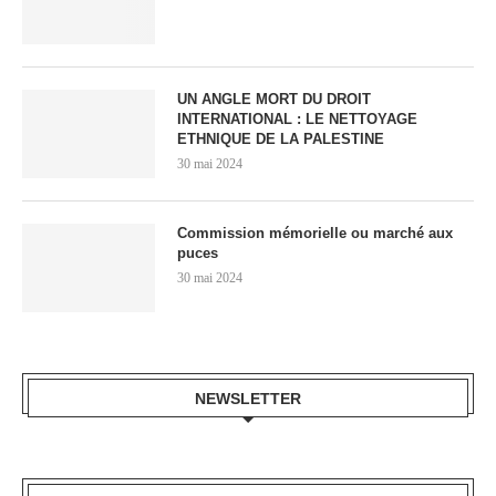
UN ANGLE MORT DU DROIT
INTERNATIONAL : LE NETTOYAGE
ETHNIQUE DE LA PALESTINE
30 mai 2024
Commission mémorielle ou marché aux
puces
30 mai 2024
NEWSLETTER