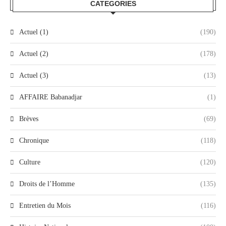
CATEGORIES
Actuel (1)
(190)
Actuel (2)
(178)
Actuel (3)
(13)
AFFAIRE Babanadjar
(1)
Brèves
(69)
Chronique
(118)
Culture
(120)
Droits de l’Homme
(135)
Entretien du Mois
(116)