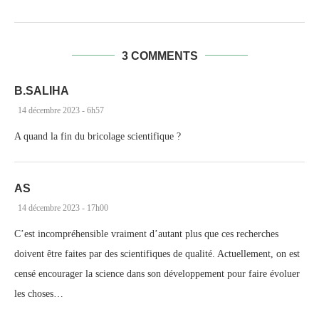
3 COMMENTS
B.SALIHA
14 décembre 2023 - 6h57
A quand la fin du bricolage scientifique ?
AS
14 décembre 2023 - 17h00
C’est incompréhensible vraiment d’autant plus que ces recherches
doivent être faites par des scientifiques de qualité. Actuellement, on est
censé encourager la science dans son développement pour faire évoluer
les choses…