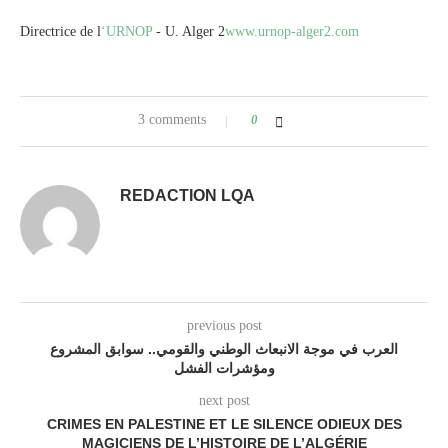
Directrice de l
‘URNOP
- U. Alger 2
www.urnop-alger2.com
3 comments
0
REDACTION LQA
previous post
العرب في موجة الانبعاث الوطني والقومي.. سوابق المشروع
ومؤشرات الفشل
next post
CRIMES EN PALESTINE ET LE SILENCE ODIEUX DES
MAGICIENS DE L’HISTOIRE DE L’ALGÉRIE