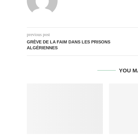
previous post
GRÈVE DE LA FAIM DANS LES PRISONS
ALGÉRIENNES
YOU M