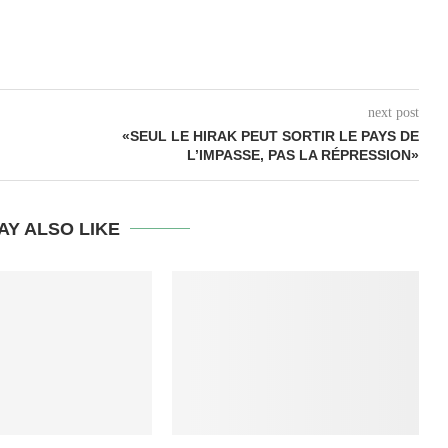
next post
«SEUL LE HIRAK PEUT SORTIR LE PAYS DE
L’IMPASSE, PAS LA RÉPRESSION»
AY ALSO LIKE