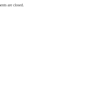
nts are closed.