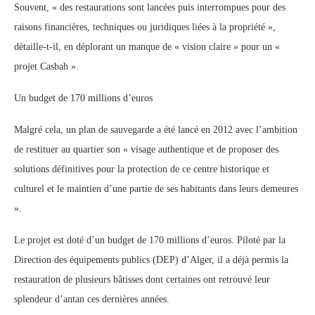
Souvent, « des restaurations sont lancées puis interrompues pour des
raisons financières, techniques ou juridiques liées à la propriété »,
détaille-t-il, en déplorant un manque de « vision claire » pour un «
projet Casbah ».
Un budget de 170 millions d’euros
Malgré cela, un plan de sauvegarde a été lancé en 2012 avec l’ambition
de restituer au quartier son « visage authentique et de proposer des
solutions définitives pour la protection de ce centre historique et
culturel et le maintien d’une partie de ses habitants dans leurs demeures
».
Le projet est doté d’un budget de 170 millions d’euros. Piloté par la
Direction des équipements publics (DEP) d’Alger, il a déjà permis la
restauration de plusieurs bâtisses dont certaines ont retrouvé leur
splendeur d’antan ces dernières années.