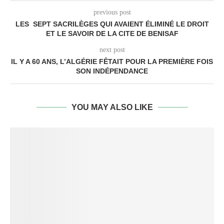
previous post
LES SEPT SACRILÈGES QUI AVAIENT ÉLIMINÉ LE DROIT
ET LE SAVOIR DE LA CITE DE BENISAF
next post
IL Y A 60 ANS, L’ALGÉRIE FÊTAIT POUR LA PREMIÈRE FOIS
SON INDÉPENDANCE
YOU MAY ALSO LIKE