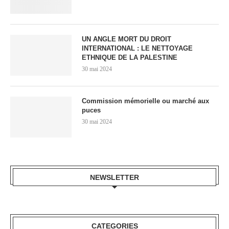
UN ANGLE MORT DU DROIT
INTERNATIONAL : LE NETTOYAGE
ETHNIQUE DE LA PALESTINE
30 mai 2024
Commission mémorielle ou marché aux
puces
30 mai 2024
NEWSLETTER
CATEGORIES