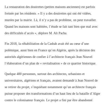
La restauration des douirettes (petites maisons anciennes) est parfois
freinée par les résidents. « Il y a des douirettes qui ont été vidées,
murées par la mairie. Là, il n’y a pas de problème, on peut travailler.
Quand les maisons sont habitées, l’étude se fait tant bien que mal avec
des difficultés d’accès », déplore M. Ali Pacha.
Fin 2018, la réhabilitation de la Casbah avait été au cœur d’une
polémique, aussi bien en France qu’en Algérie, après la décision des
autorités algériennes de confier à l’architecte français Jean Nouvel
l’élaboration d’un plan de « revitalisation » de ce quartier historique.
Quelque 400 personnes, surtout des architectes, urbanistes et
universitaires, algériens et français, avaient demandé à Jean Nouvel de
se retirer du projet, s’inquiétant notamment qu’un architecte français
puisse proposer des transformations d’un haut lieu de la bataille d’Alger
contre le colonisateur français. Le projet a fini par être abandonné.