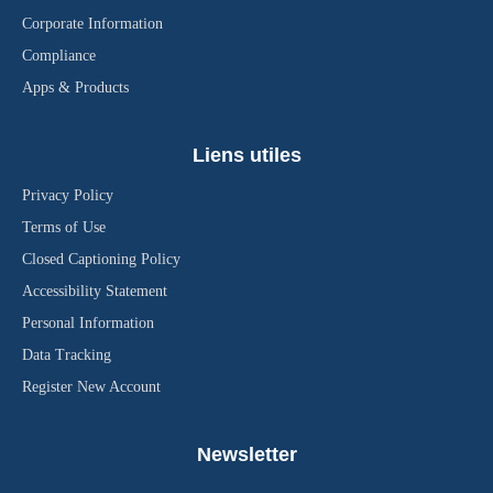
Corporate Information
Compliance
Apps & Products
Liens utiles
Privacy Policy
Terms of Use
Closed Captioning Policy
Accessibility Statement
Personal Information
Data Tracking
Register New Account
Newsletter