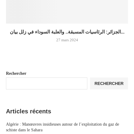
الجزائر: الرئاسيات المسبقة.. والعلبة السوداء في زلل بيان...
27 mars 2024
Rechercher
RECHERCHER
Articles récents
Algérie : Manœuvres insidieuses autour de l’exploitation du gaz de
schiste dans le Sahara