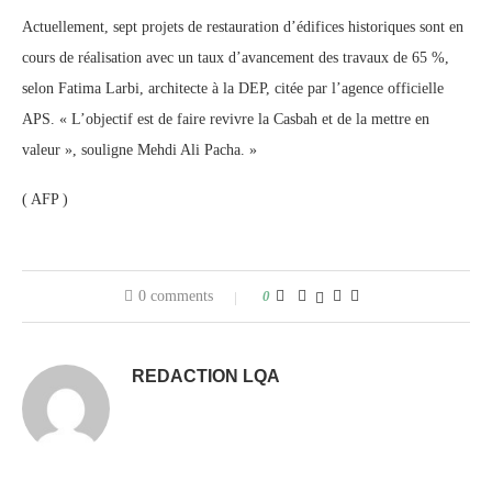
Actuellement, sept projets de restauration d’édifices historiques sont en
cours de réalisation avec un taux d’avancement des travaux de 65 %,
selon Fatima Larbi, architecte à la DEP, citée par l’agence officielle
APS. « L’objectif est de faire revivre la Casbah et de la mettre en
valeur », souligne Mehdi Ali Pacha. »
( AFP )
0 comments
0
REDACTION LQA