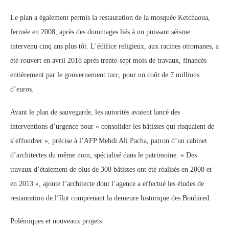
Le plan a également permis la restauration de la mosquée Ketchaoua,
fermée en 2008, après des dommages liés à un puissant séisme
intervenu cinq ans plus tôt. L’édifice religieux, aux racines ottomanes, a
été rouvert en avril 2018 après trente-sept mois de travaux, financés
entièrement par le gouvernement turc, pour un coût de 7 millions
d’euros.
Avant le plan de sauvegarde, les autorités avaient lancé des
interventions d’urgence pour « consolider les bâtisses qui risquaient de
s’effondrer », précise à l’AFP Mehdi Ali Pacha, patron d’un cabinet
d’architectes du même nom, spécialisé dans le patrimoine. « Des
travaux d’étaiement de plus de 300 bâtisses ont été réalisés en 2008 et
en 2013 », ajoute l’architecte dont l’agence a effectué les études de
restauration de l’îlot comprenant la demeure historique des Bouhired.
Polémiques et nouveaux projets