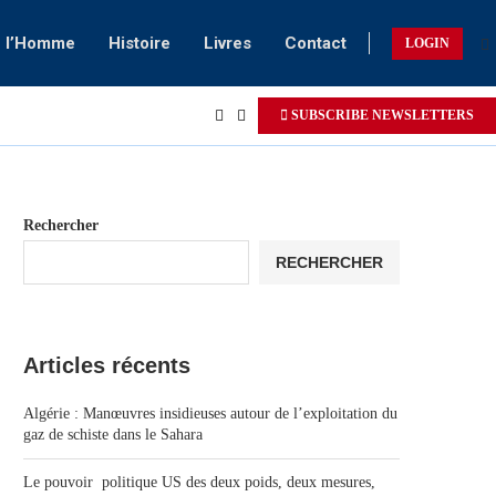
e l’Homme
Histoire
Livres
Contact
LOGIN
SUBSCRIBE NEWSLETTERS
Rechercher
RECHERCHER
Articles récents
Algérie : Manœuvres insidieuses autour de l’exploitation du
gaz de schiste dans le Sahara
Le pouvoir politique US des deux poids, deux mesures,