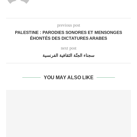
previous post
PALESTINE : PARODIES SONORES ET MENSONGES
ÉHONTÉS DES DICTATURES ARABES
next post
سجناء الجنّة الثقافية الفرنسية
YOU MAY ALSO LIKE