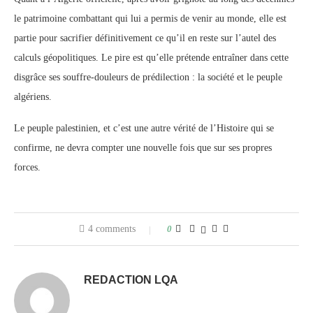
le patrimoine combattant qui lui a permis de venir au monde, elle est
partie pour sacrifier définitivement ce qu’il en reste sur l’autel des
calculs géopolitiques. Le pire est qu’elle prétende entraîner dans cette
disgrâce ses souffre-douleurs de prédilection : la société et le peuple
algériens.
Le peuple palestinien, et c’est une autre vérité de l’Histoire qui se
confirme, ne devra compter une nouvelle fois que sur ses propres
forces.
4 comments
0
REDACTION LQA