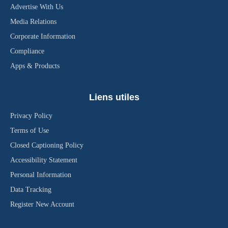
Advertise With Us
Media Relations
Corporate Information
Compliance
Apps & Products
Liens utiles
Privacy Policy
Terms of Use
Closed Captioning Policy
Accessibility Statement
Personal Information
Data Tracking
Register New Account