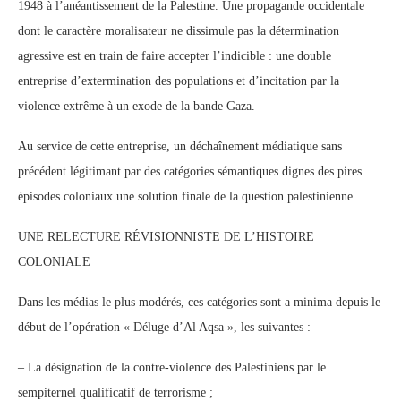
1948 à l’anéantissement de la Palestine. Une propagande occidentale
dont le caractère moralisateur ne dissimule pas la détermination
agressive est en train de faire accepter l’indicible : une double
entreprise d’extermination des populations et d’incitation par la
violence extrême à un exode de la bande Gaza.
Au service de cette entreprise, un déchaînement médiatique sans
précédent légitimant par des catégories sémantiques dignes des pires
épisodes coloniaux une solution finale de la question palestinienne.
UNE RELECTURE RÉVISIONNISTE DE L’HISTOIRE
COLONIALE
Dans les médias le plus modérés, ces catégories sont a minima depuis le
début de l’opération « Déluge d’Al Aqsa », les suivantes :
– La désignation de la contre-violence des Palestiniens par le
sempiternel qualificatif de terrorisme ;