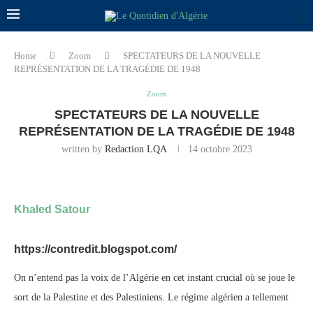
Home
Zoom
SPECTATEURS DE LA NOUVELLE
REPRÉSENTATION DE LA TRAGÉDIE DE 1948
Zoom
SPECTATEURS DE LA NOUVELLE
REPRÉSENTATION DE LA TRAGÉDIE DE 1948
written by
Redaction LQA
14 octobre 2023
Khaled Satour
https://contredit.blogspot.com/
On n’entend pas la voix de l’Algérie en cet instant crucial où se joue le
sort de la Palestine et des Palestiniens. Le régime algérien a tellement