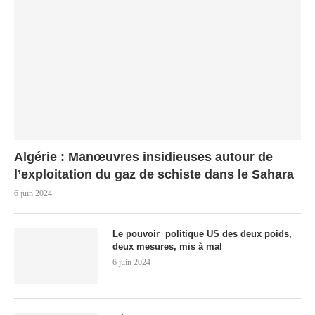
Algérie : Manœuvres insidieuses autour de
l’exploitation du gaz de schiste dans le Sahara
6 juin 2024
Le pouvoir politique US des deux poids,
deux mesures, mis à mal
6 juin 2024