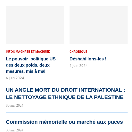
INFOS MAGHREB ET MACHREK
CHRONIQUE
Le pouvoir politique US
Déshabillons-les !
des deux poids, deux
6 juin 2024
mesures, mis à mal
6 juin 2024
UN ANGLE MORT DU DROIT INTERNATIONAL :
LE NETTOYAGE ETHNIQUE DE LA PALESTINE
30 mai 2024
Commission mémorielle ou marché aux puces
30 mai 2024