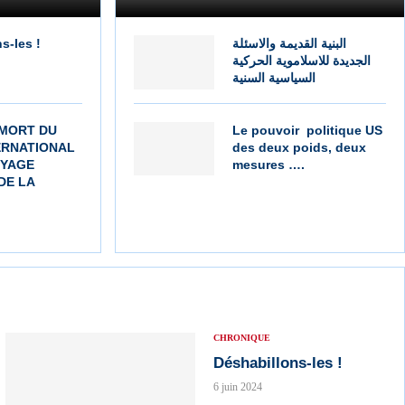
s-les !
البنية القديمة والاسئلة
الجديدة للاسلاموية الحركية
السياسية السنية
 MORT DU
Le pouvoir politique US
ERNATIONAL
des deux poids, deux
OYAGE
mesures ….
DE LA
CHRONIQUE
Déshabillons-les !
6 juin 2024