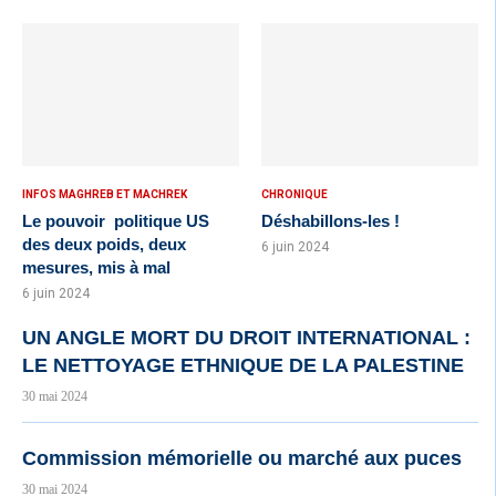
INFOS MAGHREB ET MACHREK
CHRONIQUE
Le pouvoir politique US
Déshabillons-les !
des deux poids, deux
6 juin 2024
mesures, mis à mal
6 juin 2024
UN ANGLE MORT DU DROIT INTERNATIONAL :
LE NETTOYAGE ETHNIQUE DE LA PALESTINE
30 mai 2024
Commission mémorielle ou marché aux puces
30 mai 2024