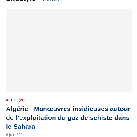
ACTUEL (2)
Algérie : Manœuvres insidieuses autour
de l’exploitation du gaz de schiste dans
le Sahara
6 juin 2024