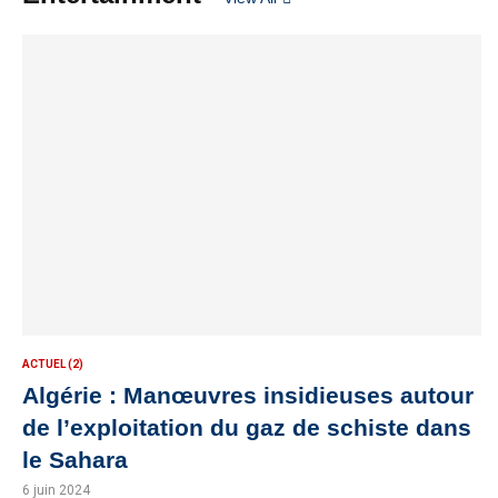
ACTUEL (2)
Algérie : Manœuvres insidieuses autour
de l’exploitation du gaz de schiste dans
le Sahara
6 juin 2024