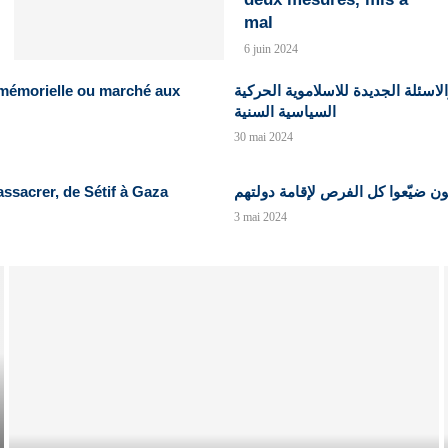
mal
6 juin 2024
émorielle ou marché aux
الاسئلة الجديدة للاسلاموية الحركية
السياسية السنية
30 mai 2024
assacrer, de Sétif à Gaza
3 mai 2024