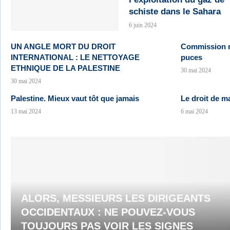
schiste dans le Sahara
6 juin 2024
UN ANGLE MORT DU DROIT
Commission m
INTERNATIONAL : LE NETTOYAGE
puces
ETHNIQUE DE LA PALESTINE
30 mai 2024
30 mai 2024
Palestine. Mieux vaut tôt que jamais
Le droit de m
13 mai 2024
6 mai 2024
ALORS, MESSIEURS LES DIRIGEANTS
OCCIDENTAUX : NE POUVEZ-VOUS
TOUJOURS PAS VOIR LES SIGNES