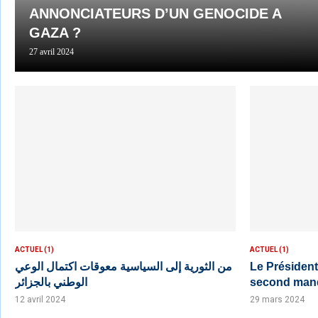
ANNONCIATEURS D’UN GENOCIDE A
GAZA ?
27 avril 2024
ACTUEL (1)
ACTUEL (1)
من الثورية إلى السياسية معوقات اكتمال الوعي
Le Président
الوطني بالجزائر
second man
12 avril 2024
29 mars 2024