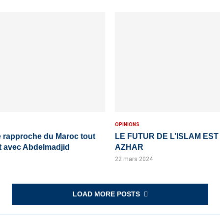
OPINIONS
e rapproche du Maroc tout
LE FUTUR DE L’ISLAM EST
t avec Abdelmadjid
AZHAR
22 mars 2024
LOAD MORE POSTS