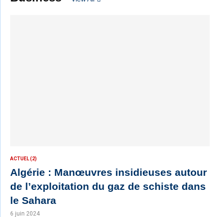
ACTUEL (2)
Algérie : Manœuvres insidieuses autour
de l’exploitation du gaz de schiste dans
le Sahara
6 juin 2024