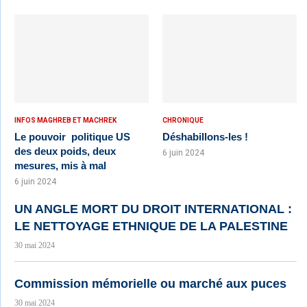
INFOS MAGHREB ET MACHREK
CHRONIQUE
Le pouvoir politique US
Déshabillons-les !
des deux poids, deux
6 juin 2024
mesures, mis à mal
6 juin 2024
UN ANGLE MORT DU DROIT INTERNATIONAL :
LE NETTOYAGE ETHNIQUE DE LA PALESTINE
30 mai 2024
Commission mémorielle ou marché aux puces
30 mai 2024