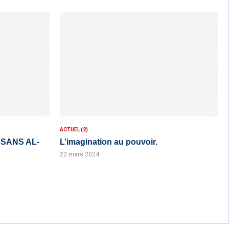
ACTUEL (2)
 SANS AL-
L’imagination au pouvoir.
22 mars 2024