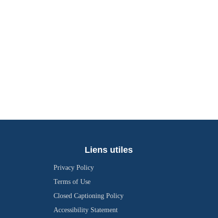
Liens utiles
Privacy Policy
Terms of Use
Closed Captioning Policy
Accessibility Statement