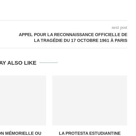
next post
APPEL POUR LA RECONNAISSANCE OFFICIELLE DE
LA TRAGÉDIE DU 17 OCTOBRE 1961 À PARIS
AY ALSO LIKE
ON MÉMORIELLE OU
LA PROTESTA ESTUDIANTINE