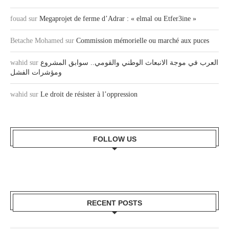
fouad
sur
Megaprojet de ferme d’Adrar : « elmal ou Etfer3ine »
Betache Mohamed
sur
Commission mémorielle ou marché aux puces
wahid
sur
العرب في موجة الانبعاث الوطني والقومي.. سوابق المشروع
ومؤشرات الفشل
wahid
sur
Le droit de résister à l’oppression
FOLLOW US
RECENT POSTS