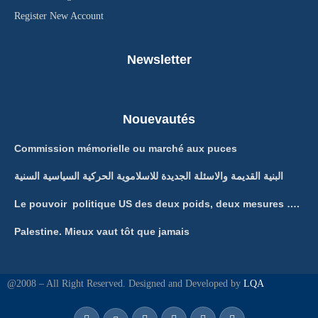
Register New Account
Newsletter
Nouevautés
Commission mémorielle ou marché aux puces
البنية القديمة والاسئلة الجديدة للاسلاموية الحركية السياسية السنية
Le pouvoir politique US des deux poids, deux mesures ….
Palestine. Mieux vaut tôt que jamais
@2008 – All Right Reserved. Designed and Developed by
LQA