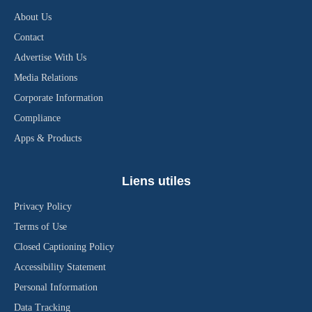
About Us
Contact
Advertise With Us
Media Relations
Corporate Information
Compliance
Apps & Products
Liens utiles
Privacy Policy
Terms of Use
Closed Captioning Policy
Accessibility Statement
Personal Information
Data Tracking