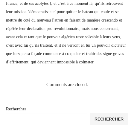
France, et de ses acolytes.), et c’est à ce moment là, qu’ils retrouvent
leur mission ‘démocratisante’ pour quitter le bateau qui coule et se
mettre du coté du nouveau Patron en faisant de manière crescendo et
répétée leur déclaration pro révolutionnaire, mais nous concernant,
avant cela et tant que le pouvoir algérien reste solvable à leurs yeux,
c’est avec lui qu’ils traitent, et il ne verront en lui un pouvoir dictateur
que lorsque sa façade commence à craqueler et trahir des signe graves
d’effritement, qui deviennent impossible à colmater.
Comments are closed.
Rechercher
RECHERCHER