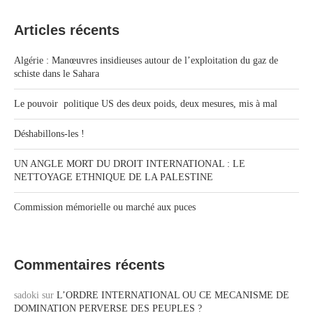
Articles récents
Algérie : Manœuvres insidieuses autour de l’exploitation du gaz de
schiste dans le Sahara
Le pouvoir politique US des deux poids, deux mesures, mis à mal
Déshabillons-les !
UN ANGLE MORT DU DROIT INTERNATIONAL : LE
NETTOYAGE ETHNIQUE DE LA PALESTINE
Commission mémorielle ou marché aux puces
Commentaires récents
sadoki
sur
L’ORDRE INTERNATIONAL OU CE MECANISME DE
DOMINATION PERVERSE DES PEUPLES ?