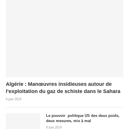
Algérie : Manœuvres insidieuses autour de
l’exploitation du gaz de schiste dans le Sahara
6 juin 2024
Le pouvoir politique US des deux poids,
deux mesures, mis à mal
6 juin 2024