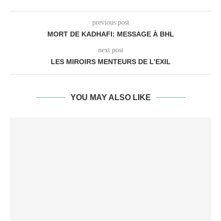
previous post
MORT DE KADHAFI: MESSAGE À BHL
next post
LES MIROIRS MENTEURS DE L’EXIL
YOU MAY ALSO LIKE