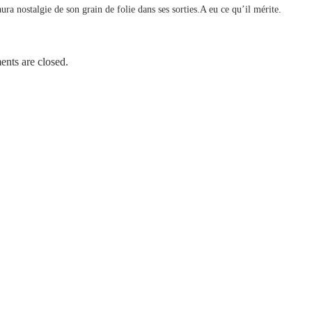
ura nostalgie de son grain de folie dans ses sorties.A eu ce qu’il mérite.
nts are closed.