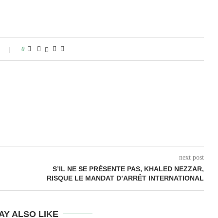
0
next post
S’IL NE SE PRÉSENTE PAS, KHALED NEZZAR,
RISQUE LE MANDAT D’ARRÊT INTERNATIONAL
AY ALSO LIKE