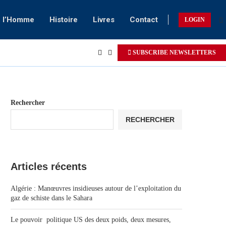
e l’Homme
Histoire
Livres
Contact
LOGIN
SUBSCRIBE NEWSLETTERS
Rechercher
RECHERCHER
Articles récents
Algérie : Manœuvres insidieuses autour de l’exploitation du
gaz de schiste dans le Sahara
Le pouvoir politique US des deux poids, deux mesures,