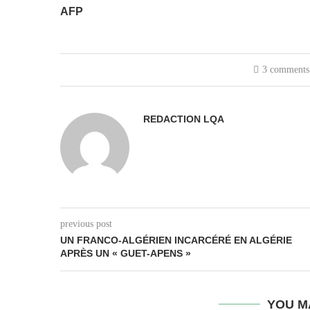
AFP
3 comments
REDACTION LQA
previous post
UN FRANCO-ALGÉRIEN INCARCÉRÉ EN ALGÉRIE
APRÈS UN « GUET-APENS »
YOU M