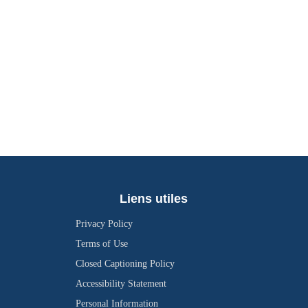
Liens utiles
Privacy Policy
Terms of Use
Closed Captioning Policy
Accessibility Statement
Personal Information