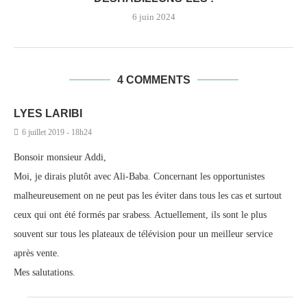
6 juin 2024
4 COMMENTS
LYES LARIBI
6 juillet 2019 - 18h24
Bonsoir monsieur Addi,
Moi, je dirais plutôt avec Ali-Baba. Concernant les opportunistes
malheureusement on ne peut pas les éviter dans tous les cas et surtout
ceux qui ont été formés par srabess. Actuellement, ils sont le plus
souvent sur tous les plateaux de télévision pour un meilleur service
après vente.
Mes salutations.