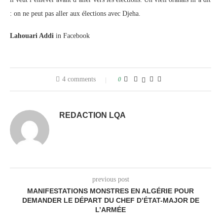
: on ne peut pas aller aux élections avec Djeha.
Lahouari Addi
in Facebook
4 comments
0
REDACTION LQA
previous post
MANIFESTATIONS MONSTRES EN ALGÉRIE POUR
DEMANDER LE DÉPART DU CHEF D’ÉTAT-MAJOR DE
L’ARMÉE