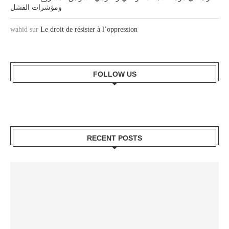
ومؤشرات الفشل
wahid
sur
Le droit de résister à l’oppression
FOLLOW US
RECENT POSTS