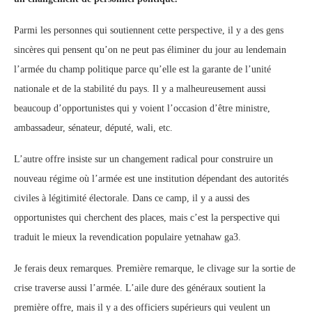
Parmi les personnes qui soutiennent cette perspective, il y a des gens
sincères qui pensent qu’on ne peut pas éliminer du jour au lendemain
l’armée du champ politique parce qu’elle est la garante de l’unité
nationale et de la stabilité du pays. Il y a malheureusement aussi
beaucoup d’opportunistes qui y voient l’occasion d’être ministre,
ambassadeur, sénateur, député, wali, etc.
L’autre offre insiste sur un changement radical pour construire un
nouveau régime où l’armée est une institution dépendant des autorités
civiles à légitimité électorale. Dans ce camp, il y a aussi des
opportunistes qui cherchent des places, mais c’est la perspective qui
traduit le mieux la revendication populaire yetnahaw ga3.
Je ferais deux remarques. Première remarque, le clivage sur la sortie de
crise traverse aussi l’armée. L’aile dure des généraux soutient la
première offre, mais il y a des officiers supérieurs qui veulent un