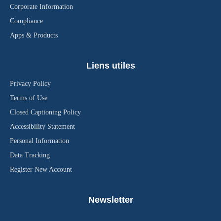
Corporate Information
Compliance
Apps & Products
Liens utiles
Privacy Policy
Terms of Use
Closed Captioning Policy
Accessibility Statement
Personal Information
Data Tracking
Register New Account
Newsletter