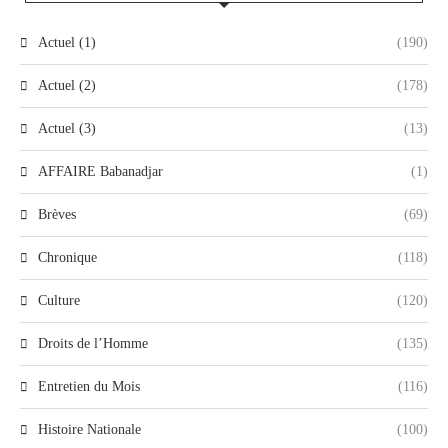
Actuel (1)
(190)
Actuel (2)
(178)
Actuel (3)
(13)
AFFAIRE Babanadjar
(1)
Brèves
(69)
Chronique
(118)
Culture
(120)
Droits de l’Homme
(135)
Entretien du Mois
(116)
Histoire Nationale
(100)