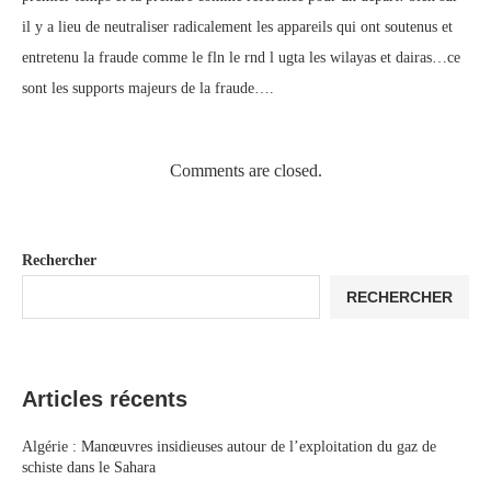
il y a lieu de neutraliser radicalement les appareils qui ont soutenus et
entretenu la fraude comme le fln le rnd l ugta les wilayas et dairas…ce
sont les supports majeurs de la fraude….
Comments are closed.
Rechercher
RECHERCHER
Articles récents
Algérie : Manœuvres insidieuses autour de l’exploitation du gaz de
schiste dans le Sahara