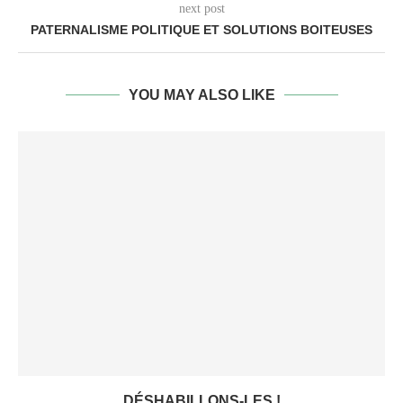
next post
PATERNALISME POLITIQUE ET SOLUTIONS BOITEUSES
YOU MAY ALSO LIKE
DÉSHABILLONS-LES !