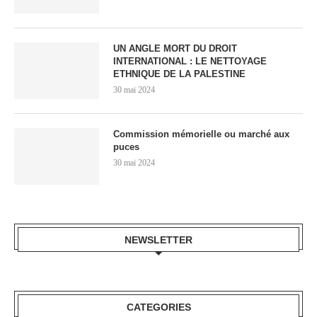
UN ANGLE MORT DU DROIT
INTERNATIONAL : LE NETTOYAGE
ETHNIQUE DE LA PALESTINE
30 mai 2024
Commission mémorielle ou marché aux
puces
30 mai 2024
NEWSLETTER
CATEGORIES