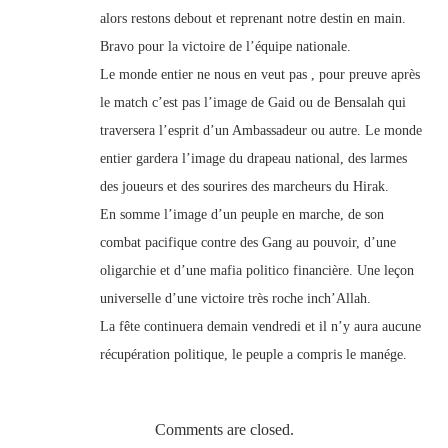
alors restons debout et reprenant notre destin en main.
Bravo pour la victoire de l’équipe nationale.
Le monde entier ne nous en veut pas , pour preuve après
le match c’est pas l’image de Gaid ou de Bensalah qui
traversera l’esprit d’un Ambassadeur ou autre. Le monde
entier gardera l’image du drapeau national, des larmes
des joueurs et des sourires des marcheurs du Hirak.
En somme l’image d’un peuple en marche, de son
combat pacifique contre des Gang au pouvoir, d’une
oligarchie et d’une mafia politico financière. Une leçon
universelle d’une victoire très roche inch’Allah.
La fête continuera demain vendredi et il n’y aura aucune
récupération politique, le peuple a compris le manége.
Comments are closed.