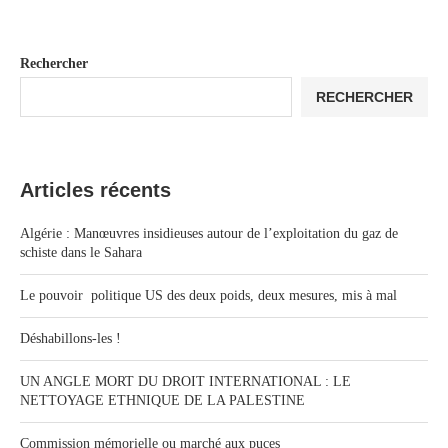
Rechercher
RECHERCHER
Articles récents
Algérie : Manœuvres insidieuses autour de l’exploitation du gaz de
schiste dans le Sahara
Le pouvoir politique US des deux poids, deux mesures, mis à mal
Déshabillons-les !
UN ANGLE MORT DU DROIT INTERNATIONAL : LE
NETTOYAGE ETHNIQUE DE LA PALESTINE
Commission mémorielle ou marché aux puces