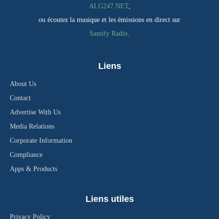
ALG247.NET
,
ou écoutez la musique et les émissions en direct sur
Samify Radio
.
Liens
About Us
Contact
Advertise With Us
Media Relations
Corporate Information
Compliance
Apps & Products
Liens utiles
Privacy Policy