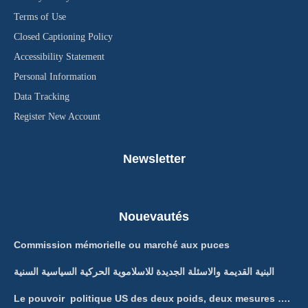
Terms of Use
Closed Captioning Policy
Accessibility Statement
Personal Information
Data Tracking
Register New Account
Newsletter
Nouevautés
Commission mémorielle ou marché aux puces
البنية القديمة والاسئلة الجديدة للاسلاموية الحركية السياسية السنية
Le pouvoir politique US des deux poids, deux mesures ….