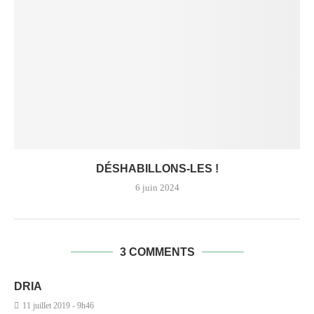
DÉSHABILLONS-LES !
6 juin 2024
3 COMMENTS
DRIA
11 juillet 2019 - 9h46