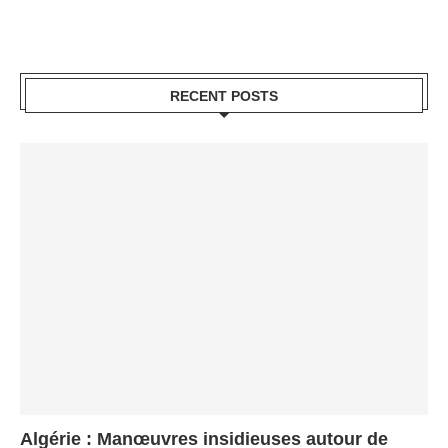
RECENT POSTS
Algérie : Manœuvres insidieuses autour de