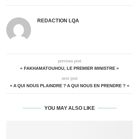
REDACTION LQA
previous post
« FAKHAMATOUHOU, LE PREMIER MINISTRE »
next post
« A QUI NOUS PLAINDRE ? A QUI NOUS EN PRENDRE ? »
YOU MAY ALSO LIKE