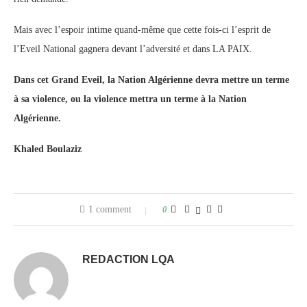
Mais avec l’espoir intime quand-même que cette fois-ci l’esprit de
l’Eveil National gagnera devant l’adversité et dans LA PAIX.
Dans cet Grand Eveil, la Nation Algérienne devra mettre un terme
à sa violence, ou la violence mettra un terme à la Nation
Algérienne.
Khaled Boulaziz
1 comment
0
REDACTION LQA