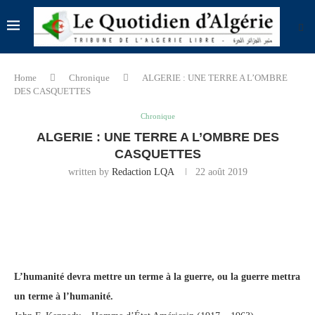
Home
Chronique
ALGERIE : UNE TERRE A L’OMBRE
DES CASQUETTES
Chronique
ALGERIE : UNE TERRE A L’OMBRE DES
CASQUETTES
written by
Redaction LQA
22 août 2019
L’humanité devra mettre un terme à la guerre, ou la guerre mettra
un terme à l’humanité.