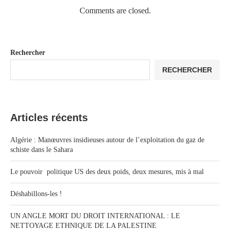
Comments are closed.
Rechercher
RECHERCHER
Articles récents
Algérie : Manœuvres insidieuses autour de l’exploitation du gaz de
schiste dans le Sahara
Le pouvoir politique US des deux poids, deux mesures, mis à mal
Déshabillons-les !
UN ANGLE MORT DU DROIT INTERNATIONAL : LE
NETTOYAGE ETHNIQUE DE LA PALESTINE