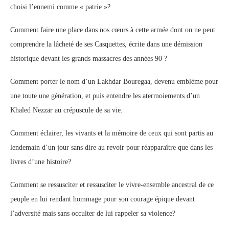
choisi l’ennemi comme « patrie »?
Comment faire une place dans nos cœurs à cette armée dont on ne peut
comprendre la lâcheté de ses Casquettes, écrite dans une démission
historique devant les grands massacres des années 90 ?
Comment porter le nom d’un Lakhdar Bouregaa, devenu emblème pour
une toute une génération, et puis entendre les atermoiements d’un
Khaled Nezzar au crépuscule de sa vie.
Comment éclairer, les vivants et la mémoire de ceux qui sont partis au
lendemain d’un jour sans dire au revoir pour réapparaître que dans les
livres d’une histoire?
Comment se ressusciter et ressusciter le vivre-ensemble ancestral de ce
peuple en lui rendant hommage pour son courage épique devant
l’adversité mais sans occulter de lui rappeler sa violence?