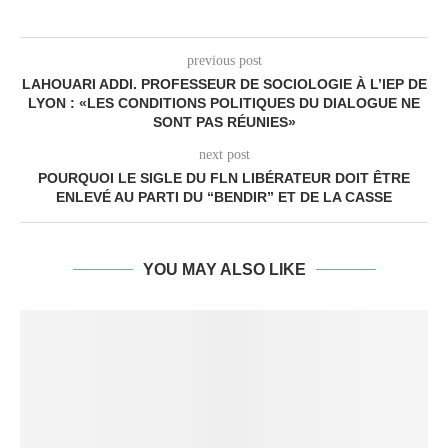
previous post
LAHOUARI ADDI. PROFESSEUR DE SOCIOLOGIE À L’IEP DE
LYON : «LES CONDITIONS POLITIQUES DU DIALOGUE NE
SONT PAS RÉUNIES»
next post
POURQUOI LE SIGLE DU FLN LIBÉRATEUR DOIT ÊTRE
ENLEVÉ AU PARTI DU “BENDIR” ET DE LA CASSE
YOU MAY ALSO LIKE