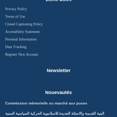
Privacy Policy
Terms of Use
Closed Captioning Policy
Accessibility Statement
Personal Information
Data Tracking
Register New Account
Newsletter
Nouevautés
Commission mémorielle ou marché aux puces
البنية القديمة والاسئلة الجديدة للاسلاموية الحركية السياسية السنية