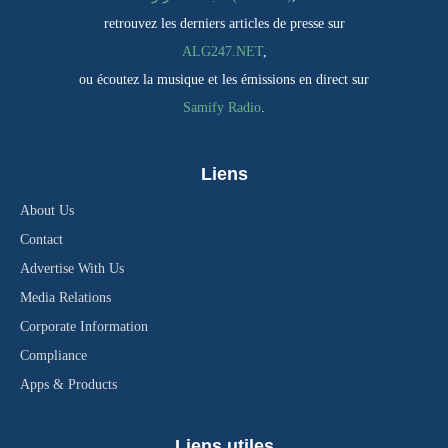
retrouvez les derniers articles de presse sur
ALG247.NET
,
ou écoutez la musique et les émissions en direct sur
Samify Radio
.
Liens
About Us
Contact
Advertise With Us
Media Relations
Corporate Information
Compliance
Apps & Products
Liens utiles