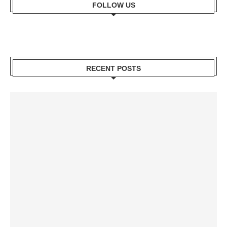
FOLLOW US
RECENT POSTS