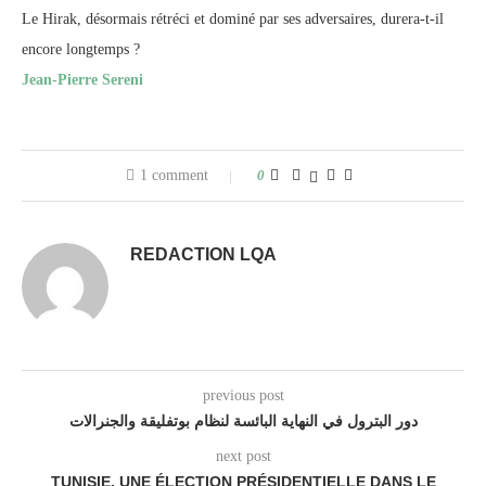
Le Hirak, désormais rétréci et dominé par ses adversaires, durera-t-il
encore longtemps ?
Jean-Pierre Sereni
1 comment
0
REDACTION LQA
previous post
دور البترول في النهاية البائسة لنظام بوتفليقة والجنرالات
next post
TUNISIE. UNE ÉLECTION PRÉSIDENTIELLE DANS LE