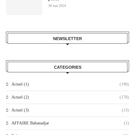
30 mai 2024
NEWSLETTER
CATEGORIES
Actuel (1)
(190)
Actuel (2)
(178)
Actuel (3)
(13)
AFFAIRE Babanadjar
(1)