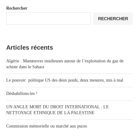
Rechercher
RECHERCHER
Articles récents
Algérie : Manœuvres insidieuses autour de l’exploitation du gaz de
schiste dans le Sahara
Le pouvoir politique US des deux poids, deux mesures, mis à mal
Déshabillons-les !
UN ANGLE MORT DU DROIT INTERNATIONAL : LE
NETTOYAGE ETHNIQUE DE LA PALESTINE
Commission mémorielle ou marché aux puces