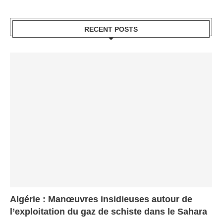
RECENT POSTS
Algérie : Manœuvres insidieuses autour de
l’exploitation du gaz de schiste dans le Sahara