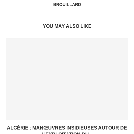
BROUILLARD
YOU MAY ALSO LIKE
ALGÉRIE : MANŒUVRES INSIDIEUSES AUTOUR DE