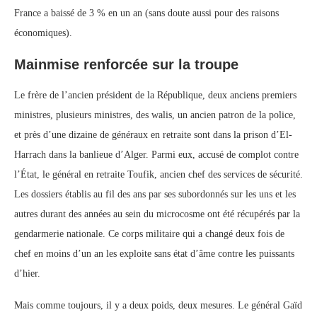
France a baissé de 3 % en un an (sans doute aussi pour des raisons
économiques).
Mainmise renforcée sur la troupe
Le frère de l’ancien président de la République, deux anciens premiers
ministres, plusieurs ministres, des walis, un ancien patron de la police,
et près d’une dizaine de généraux en retraite sont dans la prison d’El-
Harrach dans la banlieue d’Alger. Parmi eux, accusé de complot contre
l’État, le général en retraite Toufik, ancien chef des services de sécurité.
Les dossiers établis au fil des ans par ses subordonnés sur les uns et les
autres durant des années au sein du microcosme ont été récupérés par la
gendarmerie nationale. Ce corps militaire qui a changé deux fois de
chef en moins d’un an les exploite sans état d’âme contre les puissants
d’hier.
Mais comme toujours, il y a deux poids, deux mesures. Le général Gaïd