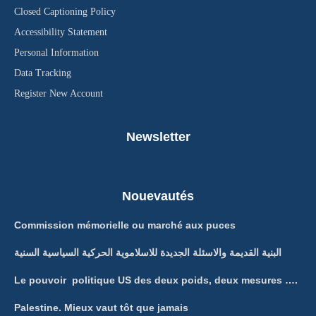
Closed Captioning Policy
Accessibility Statement
Personal Information
Data Tracking
Register New Account
Newsletter
Nouevautés
Commission mémorielle ou marché aux puces
البنية القديمة والاسئلة الجديدة للاسلاموية الحركية السياسية السنية
Le pouvoir politique US des deux poids, deux mesures ….
Palestine. Mieux vaut tôt que jamais