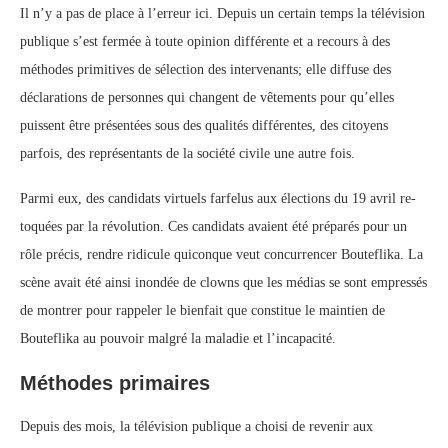
Il n’y a pas de place à l’erreur ici. Depuis un certain temps la télévision
publique s’est fermée à toute opinion différente et a recours à des
méthodes primitives de sélection des intervenants; elle diffuse des
déclarations de personnes qui changent de vêtements pour qu’elles
puissent être présentées sous des qualités différentes, des citoyens
parfois, des représentants de la société civile une autre fois.
Parmi eux, des candidats virtuels farfelus aux élections du 19 avril re-
toquées par la révolution. Ces candidats avaient été préparés pour un
rôle précis, rendre ridicule quiconque veut concurrencer Bouteflika. La
scène avait été ainsi inondée de clowns que les médias se sont empressés
de montrer pour rappeler le bienfait que constitue le maintien de
Bouteflika au pouvoir malgré la maladie et l’incapacité.
Méthodes primaires
Depuis des mois, la télévision publique a choisi de revenir aux