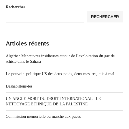
Rechercher
RECHERCHER
Articles récents
Algérie : Manœuvres insidieuses autour de l’exploitation du gaz de
schiste dans le Sahara
Le pouvoir politique US des deux poids, deux mesures, mis à mal
Déshabillons-les !
UN ANGLE MORT DU DROIT INTERNATIONAL : LE
NETTOYAGE ETHNIQUE DE LA PALESTINE
Commission mémorielle ou marché aux puces