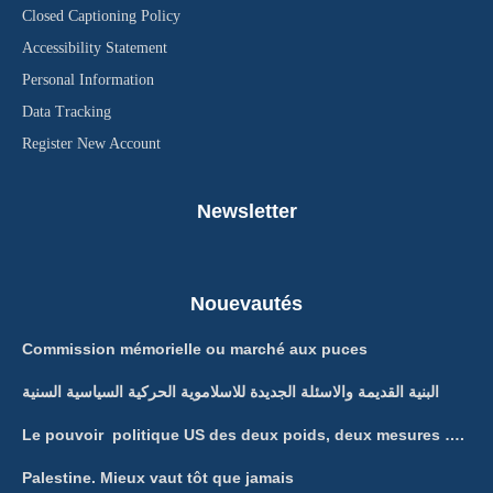
Closed Captioning Policy
Accessibility Statement
Personal Information
Data Tracking
Register New Account
Newsletter
Nouevautés
Commission mémorielle ou marché aux puces
البنية القديمة والاسئلة الجديدة للاسلاموية الحركية السياسية السنية
Le pouvoir politique US des deux poids, deux mesures ….
Palestine. Mieux vaut tôt que jamais