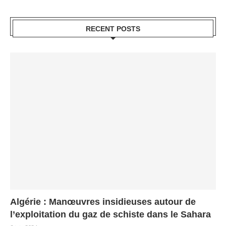
RECENT POSTS
Algérie : Manœuvres insidieuses autour de
l’exploitation du gaz de schiste dans le Sahara