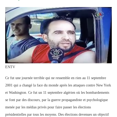
ENTV
Ce fut une journée terrible qui ne ressemble en rien au 11 septembre
2001 qui a changé la face du monde après les attaques contre New York
et Washington. Ce fut un 11 septembre algérien où les bombardements
se font par des discours, par la guerre propagandiste et psychologique
menée par les médias privés pour faire passer les élections
présidentielles par tous les moyens. Des élections devenues un objectif