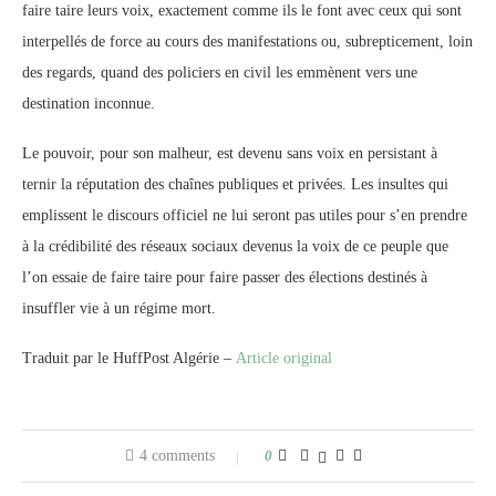
faire taire leurs voix, exactement comme ils le font avec ceux qui sont
interpellés de force au cours des manifestations ou, subrepticement, loin
des regards, quand des policiers en civil les emmènent vers une
destination inconnue.
Le pouvoir, pour son malheur, est devenu sans voix en persistant à
ternir la réputation des chaînes publiques et privées. Les insultes qui
emplissent le discours officiel ne lui seront pas utiles pour s’en prendre
à la crédibilité des réseaux sociaux devenus la voix de ce peuple que
l’on essaie de faire taire pour faire passer des élections destinés à
insuffler vie à un régime mort.
Traduit par le HuffPost Algérie –
Article original
4 comments
0