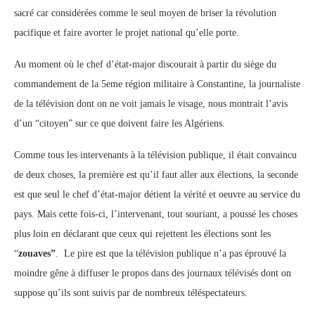
sacré car considérées comme le seul moyen de briser la révolution
pacifique et faire avorter le projet national qu’elle porte.
Au moment où le chef d’état-major discourait à partir du siège du
commandement de la 5eme région militaire à Constantine, la journaliste
de la télévision dont on ne voit jamais le visage, nous montrait l’avis
d’un “citoyen” sur ce que doivent faire les Algériens.
Comme tous les intervenants à la télévision publique, il était convaincu
de deux choses, la première est qu’il faut aller aux élections, la seconde
est que seul le chef d’état-major détient la vérité et oeuvre au service du
pays. Mais cette fois-ci, l’intervenant, tout souriant, a poussé les choses
plus loin en déclarant que ceux qui rejettent les élections sont les
“
zouaves”
. Le pire est que la télévision publique n’a pas éprouvé la
moindre gêne à diffuser le propos dans des journaux télévisés dont on
suppose qu’ils sont suivis par de nombreux téléspectateurs.