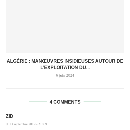
ALGÉRIE : MANŒUVRES INSIDIEUSES AUTOUR DE
L’EXPLOITATION DU...
6 juin 2024
4 COMMENTS
ZID
13 septembre 2019 - 21h09