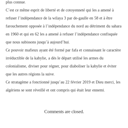
plus connue.
C’est ce même esprit de liberté et de cotoyenneté qui les a amené à
refuser l’indépendance de la wilaya 3 par de-gaulle en 58 et à être
farouchement opposée à l’indépendance du nord au détriment du sahara
en 1960 et qui en 62 les a amené à refuser l’indépendance confisquée
que nous subissons jusqu’à aujourd’hui.
Ce pouvoir mafieux ayant été formé par fafa et connaissant le caractère
irréductible de la kabylie, a dès le départ utilisé les armes du
colonialisme, diviser pour régner, pour diaboliser la kabylie et éviter
que les autres régions la suive.
Ce stratagème a fonctionné jusqu’au 22 février 2019 et Dieu merci, les
algériens se sont réveillé et ont compris qui était leur ennemi.
Comments are closed.