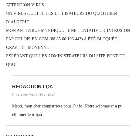
ATTENTION VIRUS !
UN VIRUS GUETTE LES UTILISATEURS DU QUOTIDIEN
D’ALGÉRIE.
MON ANTIVIRUS M’INDIQUE : UNE TENTATIVE D’INTRUSION
PAR DELOPLEN.COM (88.85.66.196.443) A ÉTÉ BLOQUÉE.
GRAVITÉ : MOYENNE
ESPÉRANT QUE LES ADMINISTRATEURS DU SITE FONT DE
QUOI.
RÉDACTION LQA
14 septembre 2019 - 16h43
Merci, mon cher compatriote pour l’info. Notre webmaster a pu
éliminer le trojan.