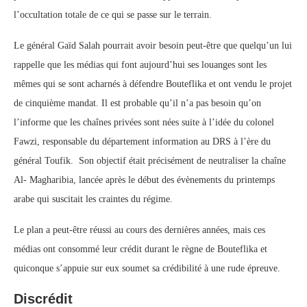
l’occultation totale de ce qui se passe sur le terrain.
Le général Gaïd Salah pourrait avoir besoin peut-être que quelqu’un lui
rappelle que les médias qui font aujourd’hui ses louanges sont les
mêmes qui se sont acharnés à défendre Bouteflika et ont vendu le projet
de cinquième mandat. Il est probable qu’il n’a pas besoin qu’on
l’informe que les chaînes privées sont nées suite à l’idée du colonel
Fawzi, responsable du département information au DRS à l’ère du
général Toufik. Son objectif était précisément de neutraliser la chaîne
Al- Magharibia, lancée après le début des évènements du printemps
arabe qui suscitait les craintes du régime.
Le plan a peut-être réussi au cours des dernières années, mais ces
médias ont consommé leur crédit durant le règne de Bouteflika et
quiconque s’appuie sur eux soumet sa crédibilité à une rude épreuve.
Discrédit