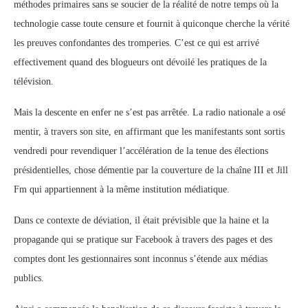
méthodes primaires sans se soucier de la réalité de notre temps où la
technologie casse toute censure et fournit à quiconque cherche la vérité
les preuves confondantes des tromperies. C’est ce qui est arrivé
effectivement quand des blogueurs ont dévoilé les pratiques de la
télévision.
Mais la descente en enfer ne s’est pas arrêtée. La radio nationale a osé
mentir, à travers son site, en affirmant que les manifestants sont sortis
vendredi pour revendiquer l’accélération de la tenue des élections
présidentielles, chose démentie par la couverture de la chaîne III et Jill
Fm qui appartiennent à la même institution médiatique.
Dans ce contexte de déviation, il était prévisible que la haine et la
propagande qui se pratique sur Facebook à travers des pages et des
comptes dont les gestionnaires sont inconnus s’étende aux médias
publics.