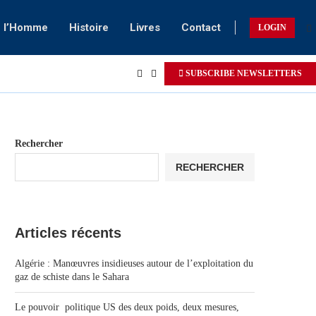
e l’Homme
Histoire
Livres
Contact
LOGIN
SUBSCRIBE NEWSLETTERS
Rechercher
RECHERCHER
Articles récents
Algérie : Manœuvres insidieuses autour de l’exploitation du
gaz de schiste dans le Sahara
Le pouvoir politique US des deux poids, deux mesures,