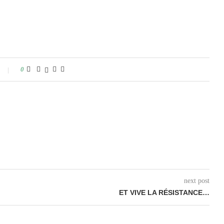
0
next post
ET VIVE LA RÉSISTANCE…