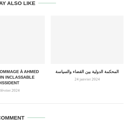
AY ALSO LIKE
 HOMMAGE À AHMED
المحكمة الدولية بين القضاء والسياسة
UN INCLASSABLE
24 janvier 2024
DISSIDENT
 février 2024
COMMENT