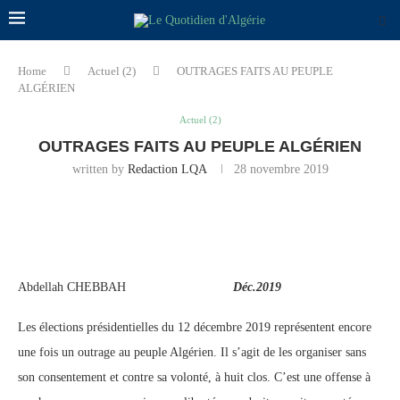
Home
Actuel (2)
OUTRAGES FAITS AU PEUPLE
ALGÉRIEN
Actuel (2)
OUTRAGES FAITS AU PEUPLE ALGÉRIEN
written by
Redaction LQA
28 novembre 2019
Abdellah CHEBBAH
Déc.2019
Les élections présidentielles du 12 décembre 2019 représentent encore
une fois un outrage au peuple Algérien. Il s’agit de les organiser sans
son consentement et contre sa volonté, à huit clos. C’est une offense à