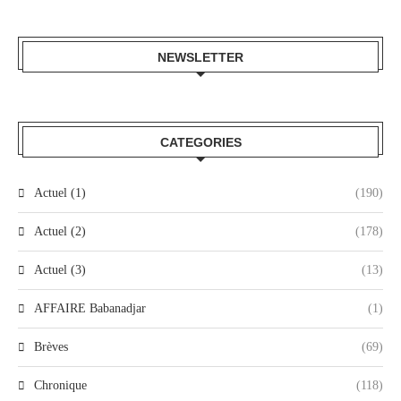
NEWSLETTER
CATEGORIES
Actuel (1)
(190)
Actuel (2)
(178)
Actuel (3)
(13)
AFFAIRE Babanadjar
(1)
Brèves
(69)
Chronique
(118)