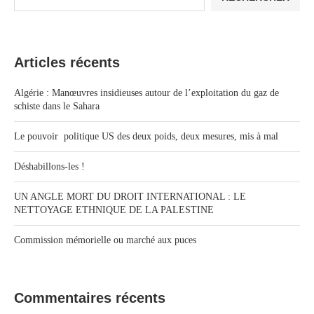
Articles récents
Algérie : Manœuvres insidieuses autour de l’exploitation du gaz de
schiste dans le Sahara
Le pouvoir politique US des deux poids, deux mesures, mis à mal
Déshabillons-les !
UN ANGLE MORT DU DROIT INTERNATIONAL : LE
NETTOYAGE ETHNIQUE DE LA PALESTINE
Commission mémorielle ou marché aux puces
Commentaires récents