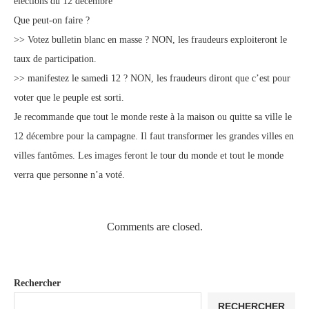
élections du 12 décembre
Que peut-on faire ?
>> Votez bulletin blanc en masse ? NON, les fraudeurs exploiteront le
taux de participation.
>> manifestez le samedi 12 ? NON, les fraudeurs diront que c’est pour
voter que le peuple est sorti.
Je recommande que tout le monde reste à la maison ou quitte sa ville le
12 décembre pour la campagne. Il faut transformer les grandes villes en
villes fantômes. Les images feront le tour du monde et tout le monde
verra que personne n’a voté.
Comments are closed.
Rechercher
RECHERCHER