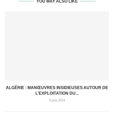
YOU MAY ALSO LIKE
ALGÉRIE : MANŒUVRES INSIDIEUSES AUTOUR DE
L’EXPLOITATION DU...
6 juin 2024