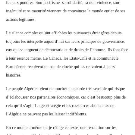
feu aux poudres. Son pacifisme, sa solidarité, sa non violence, son
ingénuité et sa maturité viennent de convaincre le monde entier de ses
actions légitimes.
Le silence complet qu’ont affichées les puissances étrangères depuis
toujours les interpelle aujourd’hui sur leurs principes de gouvernance,
eux qui se targuent de démocratie et de droits de l’homme. Ils font face
à leur essence même. Le Canada, les États-Unis et la communauté
Européenne reçoivent un son de cloche qui les renvoient à leurs
histoires.
Le peuple Algérien vient de toucher une corde très sensible qui risque
d’éclabousser nos partenaires économiques, car c’est beaucoup plus de
cela qu’il s’agit. La géostratégie et les ressources abondantes de
l’Algérie ne peuvent pas les laisser indifférents.
En ce moment même ou je rédige ce texte, une résolution sur les