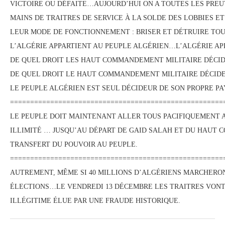
VICTOIRE OU DÉFAITE…AUJOURD’HUI ON A TOUTES LES PREU
MAINS DE TRAITRES DE SERVICE À LA SOLDE DES LOBBIES E
LEUR MODE DE FONCTIONNEMENT : BRISER ET DÉTRUIRE TOU
L’ALGÉRIE APPARTIENT AU PEUPLE ALGÉRIEN…L’ALGÉRIE AP
DE QUEL DROIT LES HAUT COMMANDEMENT MILITAIRE DÉCIDE 
DE QUEL DROIT LE HAUT COMMANDEMENT MILITAIRE DÉCIDE D
LE PEUPLE ALGÉRIEN EST SEUL DÉCIDEUR DE SON PROPRE PA
=====================================================
LE PEUPLE DOIT MAINTENANT ALLER TOUS PACIFIQUEMENT 
ILLIMITÉ … JUSQU’AU DÉPART DE GAID SALAH ET DU HAUT 
TRANSFERT DU POUVOIR AU PEUPLE.
=====================================================
AUTREMENT, MÊME SI 40 MILLIONS D’ALGÉRIENS MARCHERO
ÉLECTIONS…LE VENDREDI 13 DÉCEMBRE LES TRAITRES VON
ILLÉGITIME ÉLUE PAR UNE FRAUDE HISTORIQUE.