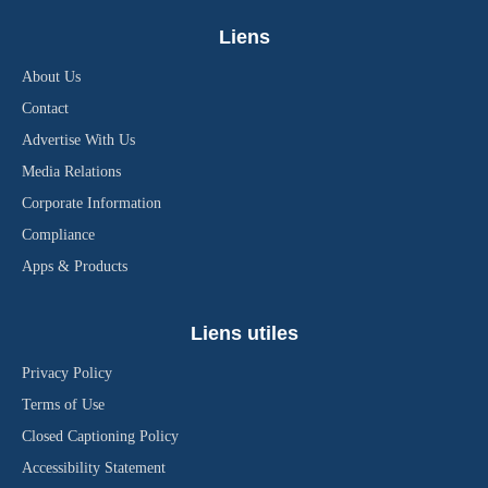
Liens
About Us
Contact
Advertise With Us
Media Relations
Corporate Information
Compliance
Apps & Products
Liens utiles
Privacy Policy
Terms of Use
Closed Captioning Policy
Accessibility Statement