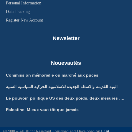
Personal Information
Data Tracking
Register New Account
Newsletter
Nouevautés
Commission mémorielle ou marché aux puces
البنية القديمة والاسئلة الجديدة للاسلاموية الحركية السياسية السنية
Le pouvoir politique US des deux poids, deux mesures ….
Palestine. Mieux vaut tôt que jamais
@2008 – All Right Reserved. Designed and Developed by
LQA