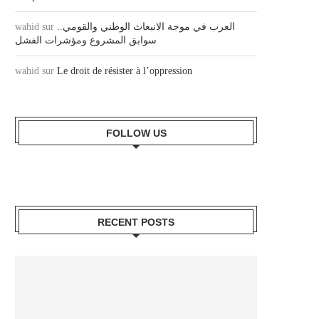
العرب في موجة الانبعاث الوطني والقومي..
sur
wahid
سوابق المشروع ومؤشرات الفشل
wahid
sur
Le droit de résister à l’oppression
FOLLOW US
RECENT POSTS