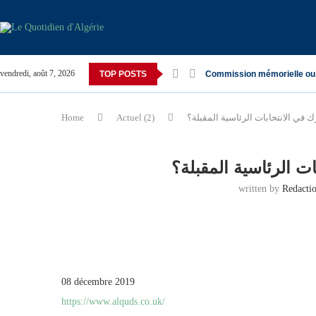
vendredi, août 7, 2026
TOP POSTS
Commission mémorielle ou
ك في الانتخابات الرئاسية المقبلة؟
Actuel (2)
Home
ات الرئاسية المقبلة؟
written by
Redacti
08 décembre 2019
https://www.alquds.co.uk/