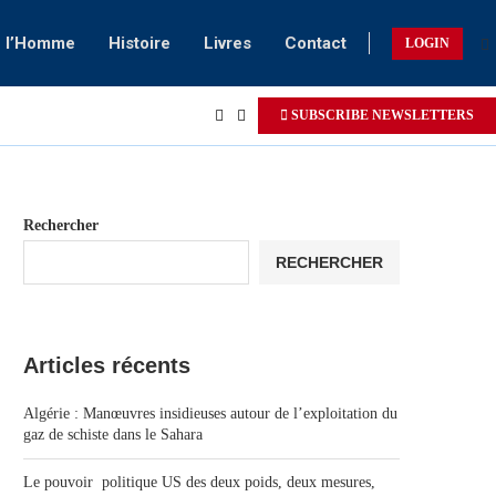
e l’Homme
Histoire
Livres
Contact
LOGIN
SUBSCRIBE NEWSLETTERS
Rechercher
RECHERCHER
Articles récents
Algérie : Manœuvres insidieuses autour de l’exploitation du
gaz de schiste dans le Sahara
Le pouvoir politique US des deux poids, deux mesures,