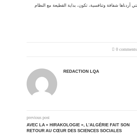
ي أردناها شفافة وتنافسية، تكون، بداية القطيعة مع النظام
0 comments
REDACTION LQA
previous post
AVEC LA « HIRAKOLOGIE », L’ALGÉRIE FAIT SON
RETOUR AU CŒUR DES SCIENCES SOCIALES