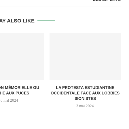
AY ALSO LIKE
ON MÉMORIELLE OU
LA PROTESTA ESTUDIANTINE
HÉ AUX PUCES
OCCIDENTALE FACE AUX LOBBIES
SIONISTES
30 mai 2024
3 mai 2024