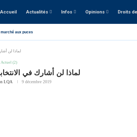
Accueil
Actualités
Infos
Opinions
Droits d
 marché aux puces
لماذا لن أشار
Actuel (2)
لماذا لن أشارك في الانتخاب
on LQA
9 décembre 2019