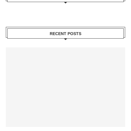
RECENT POSTS