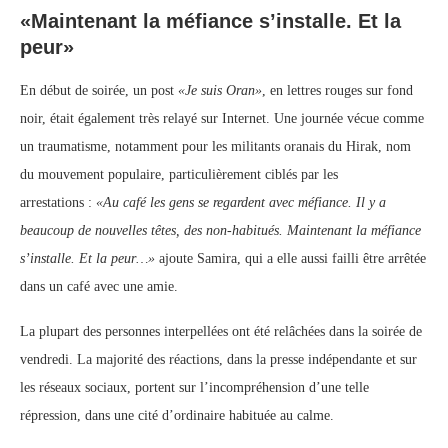
«Maintenant la méfiance s’installe. Et la
peur»
En début de soirée, un post
«Je suis Oran»
, en lettres rouges sur fond
noir, était également très relayé sur Internet. Une journée vécue comme
un traumatisme, notamment pour les militants oranais du Hirak, nom
du mouvement populaire, particulièrement ciblés par les
arrestations :
«Au café les gens se regardent avec méfiance. Il y a
beaucoup de nouvelles têtes, des non-habitués. Maintenant la méfiance
s’installe. Et la peur…»
ajoute Samira, qui a elle aussi failli être arrêtée
dans un café avec une amie.
La plupart des personnes interpellées ont été relâchées dans la soirée de
vendredi. La majorité des réactions, dans la presse indépendante et sur
les réseaux sociaux, portent sur l’incompréhension d’une telle
répression, dans une cité d’ordinaire habituée au calme.