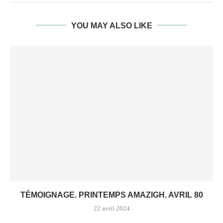
YOU MAY ALSO LIKE
TÉMOIGNAGE. PRINTEMPS AMAZIGH. AVRIL 80
22 avril 2024