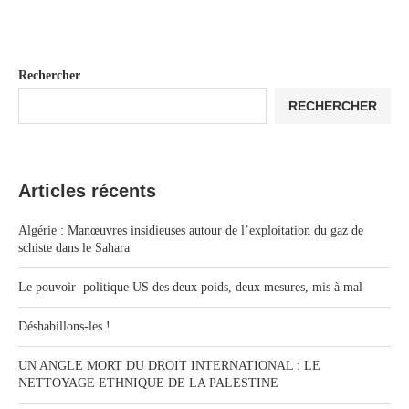
Rechercher
RECHERCHER
Articles récents
Algérie : Manœuvres insidieuses autour de l’exploitation du gaz de
schiste dans le Sahara
Le pouvoir politique US des deux poids, deux mesures, mis à mal
Déshabillons-les !
UN ANGLE MORT DU DROIT INTERNATIONAL : LE
NETTOYAGE ETHNIQUE DE LA PALESTINE