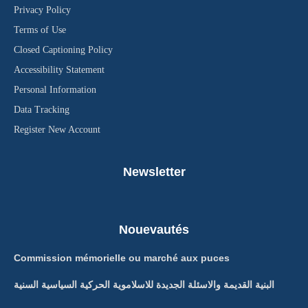
Privacy Policy
Terms of Use
Closed Captioning Policy
Accessibility Statement
Personal Information
Data Tracking
Register New Account
Newsletter
Nouevautés
Commission mémorielle ou marché aux puces
البنية القديمة والاسئلة الجديدة للاسلاموية الحركية السياسية السنية