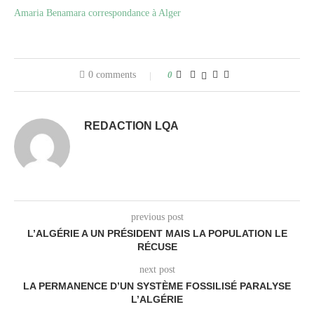
Amaria Benamara correspondance à Alger
0 comments
0
REDACTION LQA
previous post
L’ALGÉRIE A UN PRÉSIDENT MAIS LA POPULATION LE
RÉCUSE
next post
LA PERMANENCE D’UN SYSTÈME FOSSILISÉ PARALYSE
L’ALGÉRIE