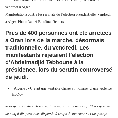
Manifestations contre les résultats de l’élection présidentielle, vendredi
à Alger. Photo Ramzi Boudina. Reuters
Près de 400 personnes ont été arrêtées
à Oran lors de la marche, désormais
traditionnelle, du vendredi. Les
manifestants rejetaient l’élection
d’Abdelmadjid Tebboune à la
présidence, lors du scrutin controversé
de jeudi.
Algérie : «C’était une véritable chasse à l’homme, d’une violence
inouïe»
«Les gens ont été embarqués, frappés, sans aucun motif. Et les groupes
de cinq à dix personnes dispersés à coups de matraques et de gazage…