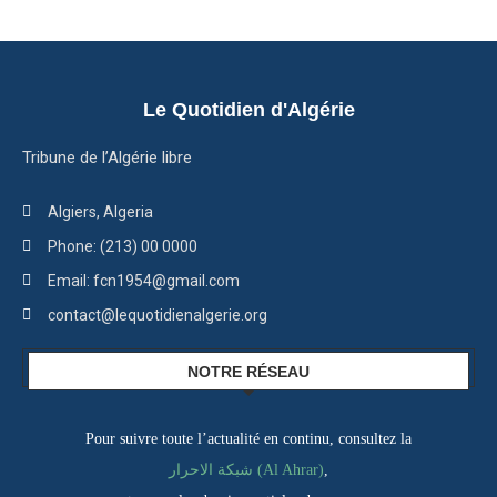
Le Quotidien d'Algérie
Tribune de l’Algérie libre
Algiers, Algeria
Phone: (213) 00 0000
Email: fcn1954@gmail.com
contact@lequotidienalgerie.org
NOTRE RÉSEAU
Pour suivre toute l’actualité en continu, consultez la
شبكة الاحرار (Al Ahrar)
,