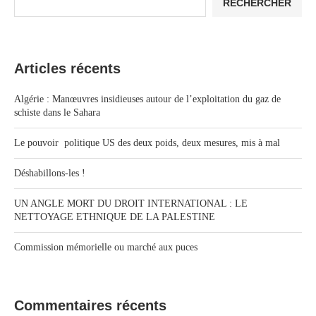
RECHERCHER
Articles récents
Algérie : Manœuvres insidieuses autour de l’exploitation du gaz de
schiste dans le Sahara
Le pouvoir politique US des deux poids, deux mesures, mis à mal
Déshabillons-les !
UN ANGLE MORT DU DROIT INTERNATIONAL : LE
NETTOYAGE ETHNIQUE DE LA PALESTINE
Commission mémorielle ou marché aux puces
Commentaires récents