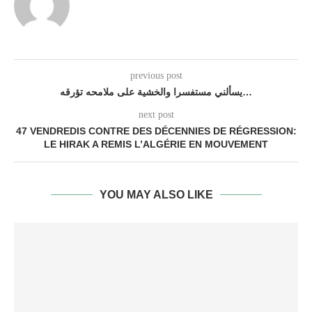
previous post
يسألني مستفسرا والخشية على ملامحه تؤرقه…
next post
47 VENDREDIS CONTRE DES DÉCENNIES DE RÉGRESSION:
LE HIRAK A REMIS L’ALGÉRIE EN MOUVEMENT
YOU MAY ALSO LIKE