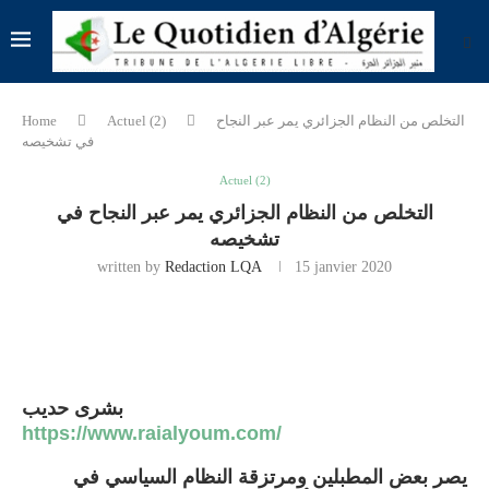
التخلص من النظام الجزائري يمر عبر النجاح
Actuel (2)
Home
في تشخيصه
Actuel (2)
التخلص من النظام الجزائري يمر عبر النجاح في
تشخيصه
written by
Redaction LQA
15 janvier 2020
بشرى حديب
https://www.raialyoum.com/
يصر بعض المطبلين ومرتزقة النظام السياسي في