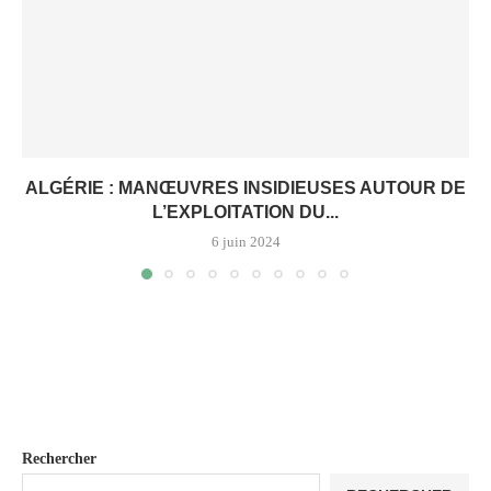
ALGÉRIE : MANŒUVRES INSIDIEUSES AUTOUR DE
L’EXPLOITATION DU...
6 juin 2024
Rechercher