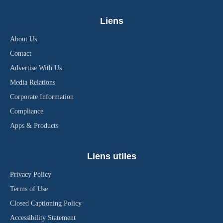
Liens
About Us
Contact
Advertise With Us
Media Relations
Corporate Information
Compliance
Apps & Products
Liens utiles
Privacy Policy
Terms of Use
Closed Captioning Policy
Accessibility Statement