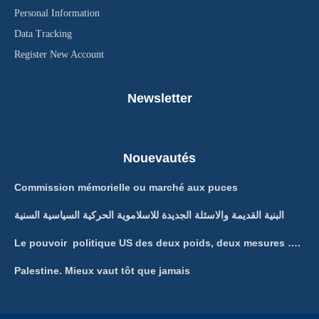
Personal Information
Data Tracking
Register New Account
Newsletter
Nouevautés
Commission mémorielle ou marché aux puces
البنية القديمة والاسئلة الجديدة للاسلاموية الحركية السياسية السنية
Le pouvoir politique US des deux poids, deux mesures ….
Palestine. Mieux vaut tôt que jamais