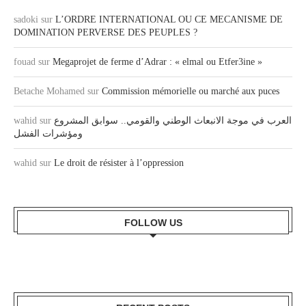
sadoki
sur
L’ORDRE INTERNATIONAL OU CE MECANISME DE
DOMINATION PERVERSE DES PEUPLES ?
fouad
sur
Megaprojet de ferme d’Adrar : « elmal ou Etfer3ine »
Betache Mohamed
sur
Commission mémorielle ou marché aux puces
العرب في موجة الانبعاث الوطني والقومي.. سوابق المشروع
sur
wahid
ومؤشرات الفشل
wahid
sur
Le droit de résister à l’oppression
FOLLOW US