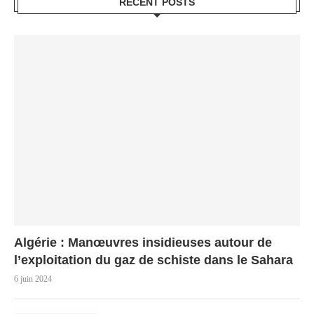
RECENT POSTS
Algérie : Manœuvres insidieuses autour de
l’exploitation du gaz de schiste dans le Sahara
6 juin 2024