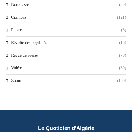
Non classé
(20)
Opinions
(121)
Photos
(6)
Révolte des opprimés
(16)
Revue de presse
(70)
Vidéos
(30)
Zoom
(150)
Le Quotidien d'Algérie