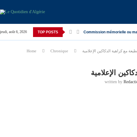
jeudi, août 6, 2026
TOP POSTS
Commission mémorielle ou ma
طيعة مع كراهية الدكاكين الإعلامية
Chronique
Home
كاكين الإعلامية
written by
Redact