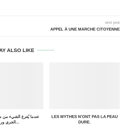
next post
APPEL À UNE MARCHE CITOYENNE
AY ALSO LIKE
LES MYTHES N’ONT PAS LA PEAU
عندما يُفرغ الشيء من مح
DURE.
الجري وراء...