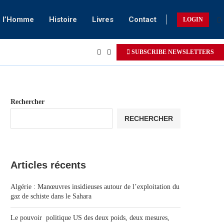
e l’Homme
Histoire
Livres
Contact
LOGIN
SUBSCRIBE NEWSLETTERS
Rechercher
RECHERCHER
Articles récents
Algérie : Manœuvres insidieuses autour de l’exploitation du
gaz de schiste dans le Sahara
Le pouvoir politique US des deux poids, deux mesures,