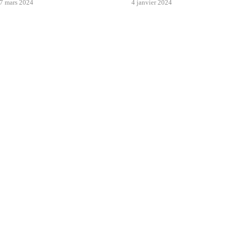
7 mars 2024
4 janvier 2024