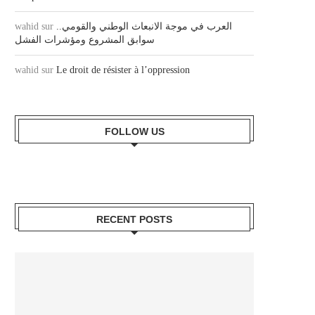
العرب في موجة الانبعاث الوطني والقومي..
sur
wahid
سوابق المشروع ومؤشرات الفشل
wahid
sur
Le droit de résister à l’oppression
FOLLOW US
RECENT POSTS