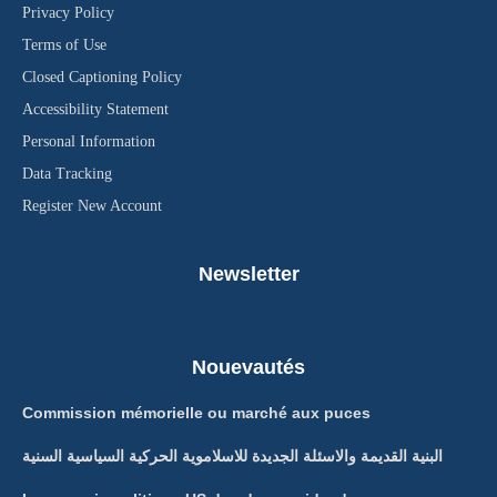
Privacy Policy
Terms of Use
Closed Captioning Policy
Accessibility Statement
Personal Information
Data Tracking
Register New Account
Newsletter
Nouevautés
Commission mémorielle ou marché aux puces
البنية القديمة والاسئلة الجديدة للاسلاموية الحركية السياسية السنية