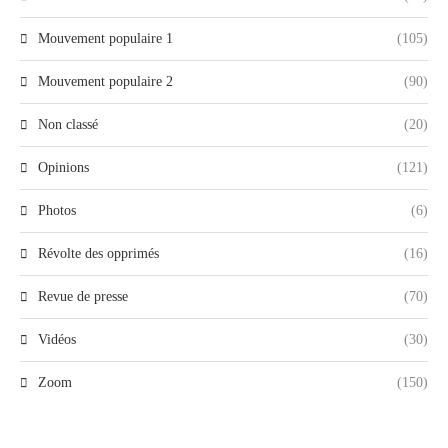
Mouvement populaire 1
(105)
Mouvement populaire 2
(90)
Non classé
(20)
Opinions
(121)
Photos
(6)
Révolte des opprimés
(16)
Revue de presse
(70)
Vidéos
(30)
Zoom
(150)