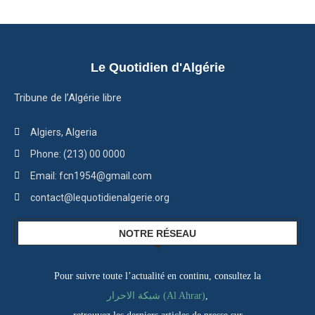
Le Quotidien d'Algérie
Tribune de l’Algérie libre
Algiers, Algeria
Phone: (213) 00 0000
Email: fcn1954@gmail.com
contact@lequotidienalgerie.org
NOTRE RÉSEAU
Pour suivre toute l’actualité en continu, consultez la
,
شبكة الاحرار (Al Ahrar)