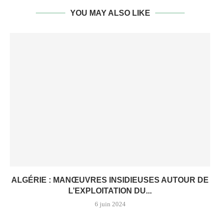
YOU MAY ALSO LIKE
ALGÉRIE : MANŒUVRES INSIDIEUSES AUTOUR DE
L’EXPLOITATION DU...
6 juin 2024