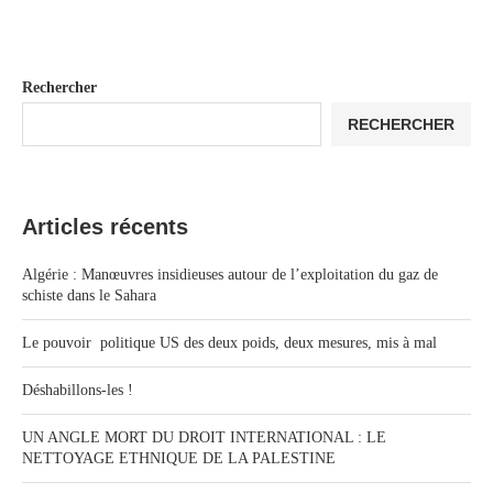
Rechercher
RECHERCHER
Articles récents
Algérie : Manœuvres insidieuses autour de l’exploitation du gaz de
schiste dans le Sahara
Le pouvoir politique US des deux poids, deux mesures, mis à mal
Déshabillons-les !
UN ANGLE MORT DU DROIT INTERNATIONAL : LE
NETTOYAGE ETHNIQUE DE LA PALESTINE