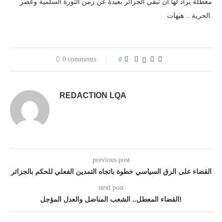
معطلة يراد لها أن تبقي الجزائر بعيدة عن زمن الثورة السلمية وعصر
الحرية .. هيهات.
0 comments
0
REDACTION LQA
previous post
القضاء على الرق السياسي خطوة باتجاه التمدين الفعلي للحكم بالجزائر
next post
القضاء المعطل.. الشعب المناضل والعدل المؤجل!