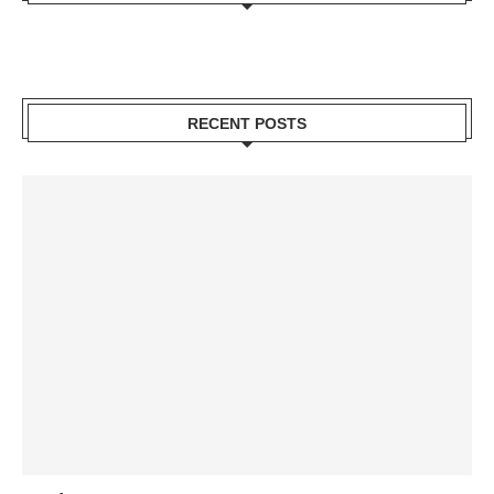
RECENT POSTS