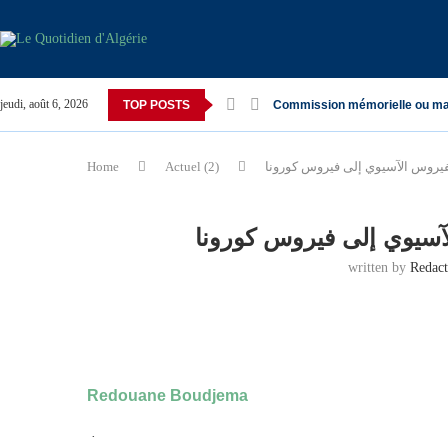
jeudi, août 6, 2026
TOP POSTS
Commission mémorielle ou ma
الفيروس الآسيوي إلى فيروس كورونا
Actuel (2)
Home
لآسيوي إلى فيروس كورونا
written by
Redac
Redouane Boudjema
·