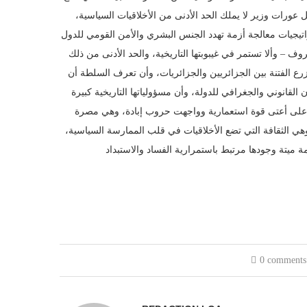
عورات وزير لا يملك الحد الأدنى من الأخلاقيات السياسية،
– وألا تستمر في غيبوبتها التاريخية، والحد الأدنى من ذلك
ع الفتنة بين الجزائريين والجزائريات، وأن تعرف السلطة أن
 القانوني والجغرافي للدولة، وأن مسؤولياتها التاريخية كبيرة
 على أعتى قوة استعمارية وواجهت حروب إبادة، وهي مصرة
هي الثقافة التي تضع الأخلاقيات في قلب الممارسة السياسية،
0 comments