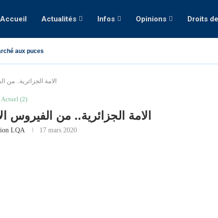
Accueil
Actualités
Infos
Opinions
Droits d
rché aux puces
الامة الجزائرية.. من 
Actuel (2)
الامة الجزائرية.. من الفيروس ا
tion LQA
17 mars 2020