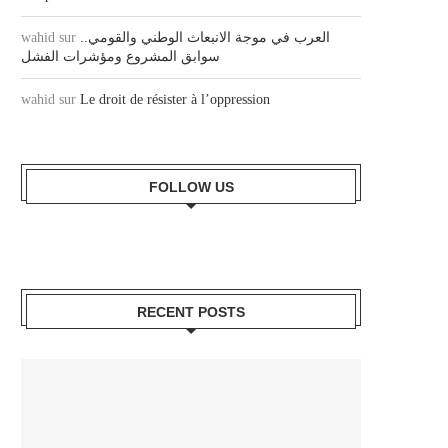
العرب في موجة الانبعاث الوطني والقومي..
sur
wahid
سوابق المشروع ومؤشرات الفشل
wahid
sur
Le droit de résister à l’oppression
FOLLOW US
RECENT POSTS