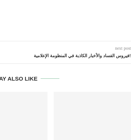
next post
فيروس الفساد والأخبار الكاذبة في المنظومة الإعلامية!
AY ALSO LIKE