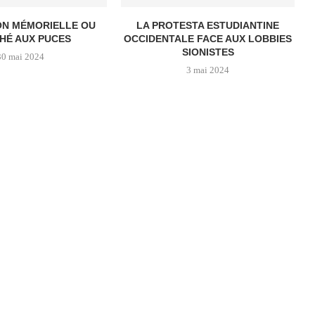
ON MÉMORIELLE OU
LA PROTESTA ESTUDIANTINE
HÉ AUX PUCES
OCCIDENTALE FACE AUX LOBBIES
SIONISTES
30 mai 2024
3 mai 2024