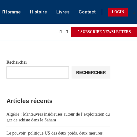
e l’Homme
Histoire
Livres
Contact
LOGIN
SUBSCRIBE NEWSLETTERS
Rechercher
RECHERCHER
Articles récents
Algérie : Manœuvres insidieuses autour de l’exploitation du
gaz de schiste dans le Sahara
Le pouvoir politique US des deux poids, deux mesures,