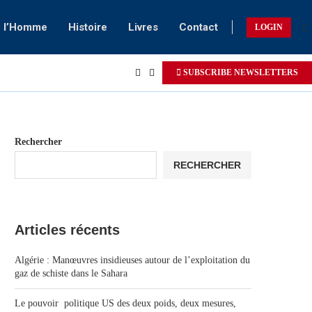
e l’Homme
Histoire
Livres
Contact
LOGIN
SUBSCRIBE NEWSLETTERS
Rechercher
RECHERCHER
Articles récents
Algérie : Manœuvres insidieuses autour de l’exploitation du
gaz de schiste dans le Sahara
Le pouvoir politique US des deux poids, deux mesures,