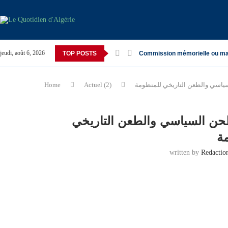
jeudi, août 6, 2026
TOP POSTS
Commission mémorielle ou ma
Home
Actuel (2)
طحن السياسي والطعن التاريخي
written by
Redacti