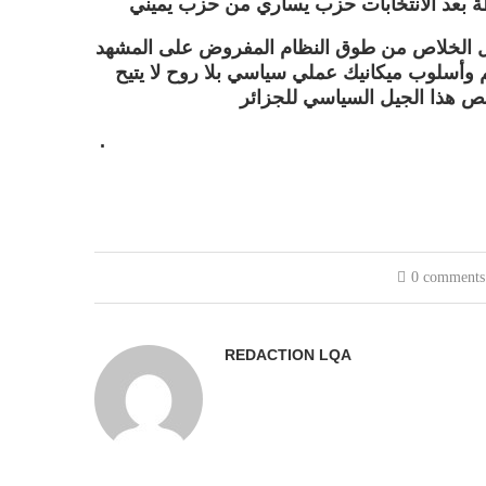
 الخلاص من طوق النظام المفروض على المشهد
أسلوب ميكانيك عملي سياسي بلا روح لا يتيح
.
0 comments
REDACTION LQA