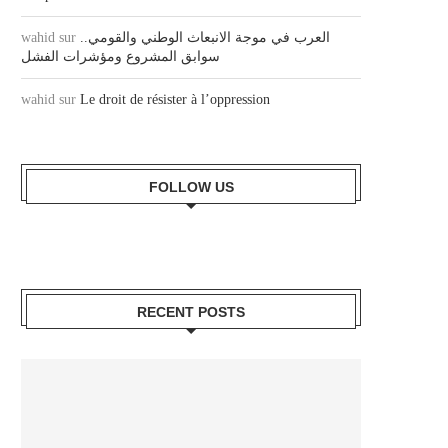
العرب في موجة الانبعاث الوطني والقومي..
sur
wahid
سوابق المشروع ومؤشرات الفشل
wahid
sur
Le droit de résister à l’oppression
FOLLOW US
RECENT POSTS