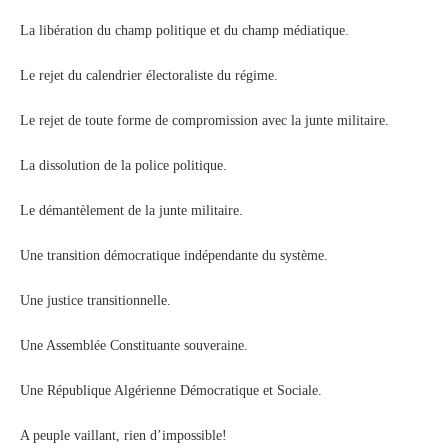
La libération du champ politique et du champ médiatique.
Le rejet du calendrier électoraliste du régime.
Le rejet de toute forme de compromission avec la junte militaire.
La dissolution de la police politique.
Le démantèlement de la junte militaire.
Une transition démocratique indépendante du système.
Une justice transitionnelle.
Une Assemblée Constituante souveraine.
Une République Algérienne Démocratique et Sociale.
A peuple vaillant, rien d’impossible!