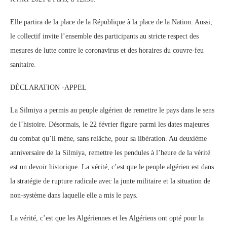
Elle partira de la place de la République à la place de la Nation. Aussi,
le collectif invite l’ensemble des participants au stricte respect des
mesures de lutte contre le coronavirus et des horaires du couvre-feu
sanitaire.
DÉCLARATION -APPEL
La Silmiya a permis au peuple algérien de remettre le pays dans le sens
de l’histoire. Désormais, le 22 février figure parmi les dates majeures
du combat qu’il mène, sans relâche, pour sa libération. Au deuxième
anniversaire de la Silmiya, remettre les pendules à l’heure de la vérité
est un devoir historique. La vérité, c’est que le peuple algérien est dans
la stratégie de rupture radicale avec la junte militaire et la situation de
non-système dans laquelle elle a mis le pays.
La vérité, c’est que les Algériennes et les Algériens ont opté pour la