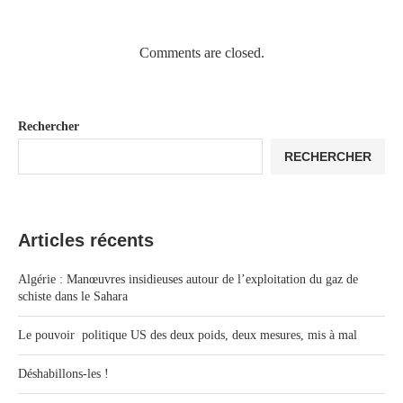
Comments are closed.
Rechercher
RECHERCHER
Articles récents
Algérie : Manœuvres insidieuses autour de l’exploitation du gaz de
schiste dans le Sahara
Le pouvoir politique US des deux poids, deux mesures, mis à mal
Déshabillons-les !