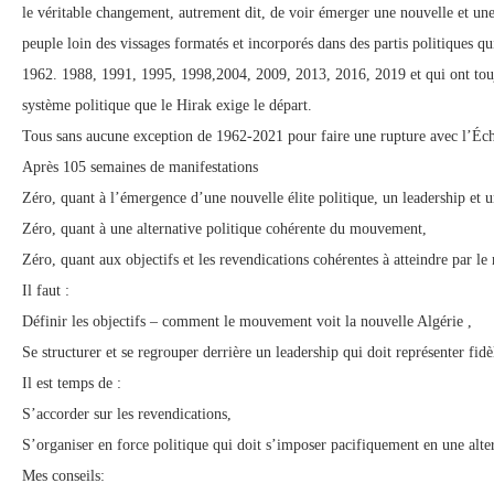
le véritable changement, autrement dit, de voir émerger une nouvelle et une 
peuple loin des vissages formatés et incorporés dans des partis politiques qu
1962. 1988, 1991, 1995, 1998,2004, 2009, 2013, 2016, 2019 et qui ont toujo
système politique que le Hirak exige le départ.
Tous sans aucune exception de 1962-2021 pour faire une rupture avec l’Éc
Après 105 semaines de manifestations
Zéro, quant à l’émergence d’une nouvelle élite politique, un leadership et
Zéro, quant à une alternative politique cohérente du mouvement,
Zéro, quant aux objectifs et les revendications cohérentes à atteindre par 
Il faut :
Définir les objectifs – comment le mouvement voit la nouvelle Algérie ,
Se structurer et se regrouper derrière un leadership qui doit représenter fi
Il est temps de :
S’accorder sur les revendications,
S’organiser en force politique qui doit s’imposer pacifiquement en une alte
Mes conseils: