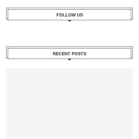
FOLLOW US
RECENT POSTS