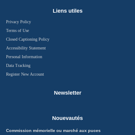
Liens utiles
Privacy Policy
Terms of Use
Closed Captioning Policy
Accessibility Statement
Personal Information
Data Tracking
Register New Account
Newsletter
Nouevautés
Commission mémorielle ou marché aux puces