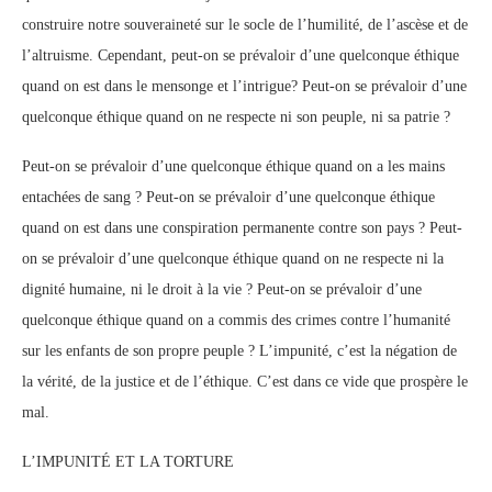
construire notre souveraineté sur le socle de l’humilité, de l’ascèse et de
l’altruisme. Cependant, peut-on se prévaloir d’une quelconque éthique
quand on est dans le mensonge et l’intrigue? Peut-on se prévaloir d’une
quelconque éthique quand on ne respecte ni son peuple, ni sa patrie ?
Peut-on se prévaloir d’une quelconque éthique quand on a les mains
entachées de sang ? Peut-on se prévaloir d’une quelconque éthique
quand on est dans une conspiration permanente contre son pays ? Peut-
on se prévaloir d’une quelconque éthique quand on ne respecte ni la
dignité humaine, ni le droit à la vie ? Peut-on se prévaloir d’une
quelconque éthique quand on a commis des crimes contre l’humanité
sur les enfants de son propre peuple ? L’impunité, c’est la négation de
la vérité, de la justice et de l’éthique. C’est dans ce vide que prospère le
mal.
L’IMPUNITÉ ET LA TORTURE