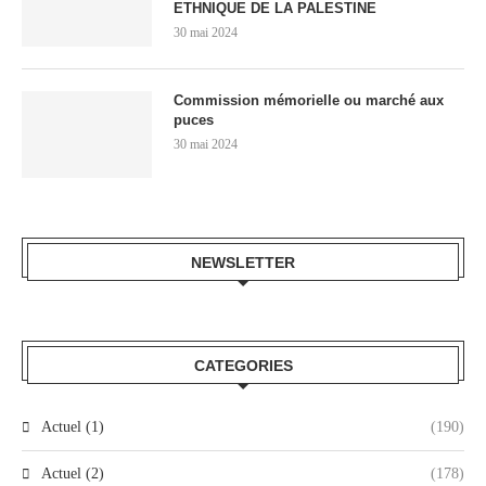
ETHNIQUE DE LA PALESTINE
30 mai 2024
Commission mémorielle ou marché aux
puces
30 mai 2024
NEWSLETTER
CATEGORIES
Actuel (1)
(190)
Actuel (2)
(178)