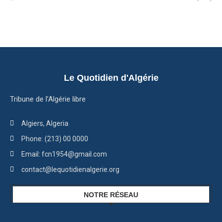
Le Quotidien d'Algérie
Tribune de l’Algérie libre
Algiers, Algeria
Phone: (213) 00 0000
Email: fcn1954@gmail.com
contact@lequotidienalgerie.org
NOTRE RÉSEAU