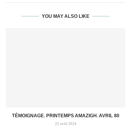
YOU MAY ALSO LIKE
TÉMOIGNAGE. PRINTEMPS AMAZIGH. AVRIL 80
22 avril 2024