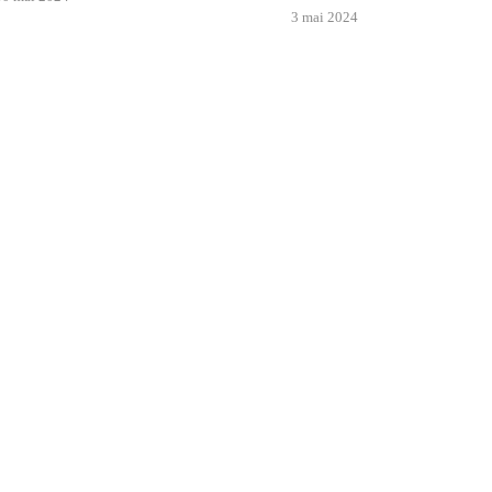
3 mai 2024