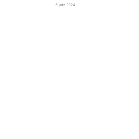
6 juin 2024