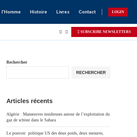
e l’Homme
Histoire
Livres
Contact
LOGIN
SUBSCRIBE NEWSLETTERS
Rechercher
RECHERCHER
Articles récents
Algérie : Manœuvres insidieuses autour de l’exploitation du
gaz de schiste dans le Sahara
Le pouvoir politique US des deux poids, deux mesures,