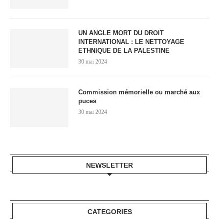
UN ANGLE MORT DU DROIT
INTERNATIONAL : LE NETTOYAGE
ETHNIQUE DE LA PALESTINE
30 mai 2024
Commission mémorielle ou marché aux
puces
30 mai 2024
NEWSLETTER
CATEGORIES