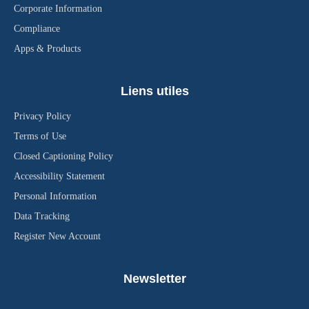
Corporate Information
Compliance
Apps & Products
Liens utiles
Privacy Policy
Terms of Use
Closed Captioning Policy
Accessibility Statement
Personal Information
Data Tracking
Register New Account
Newsletter