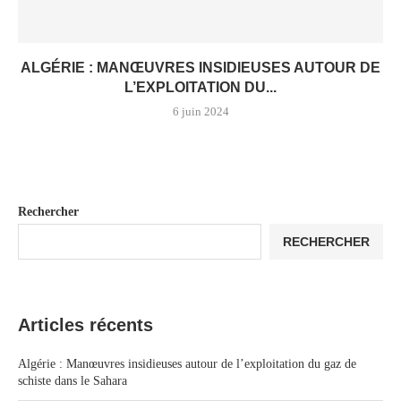
ALGÉRIE : MANŒUVRES INSIDIEUSES AUTOUR DE
L’EXPLOITATION DU...
6 juin 2024
Rechercher
RECHERCHER
Articles récents
Algérie : Manœuvres insidieuses autour de l’exploitation du gaz de
schiste dans le Sahara