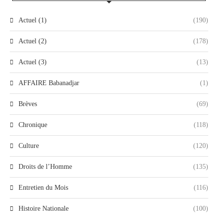
Actuel (1)
(190)
Actuel (2)
(178)
Actuel (3)
(13)
AFFAIRE Babanadjar
(1)
Brèves
(69)
Chronique
(118)
Culture
(120)
Droits de l’Homme
(135)
Entretien du Mois
(116)
Histoire Nationale
(100)