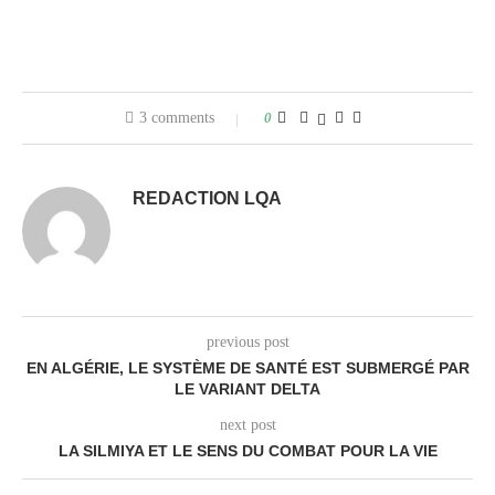
3 comments
0
REDACTION LQA
previous post
EN ALGÉRIE, LE SYSTÈME DE SANTÉ EST SUBMERGÉ PAR
LE VARIANT DELTA
next post
LA SILMIYA ET LE SENS DU COMBAT POUR LA VIE