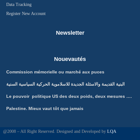
Data Tracking
Register New Account
Newsletter
Nouevautés
Commission mémorielle ou marché aux puces
البنية القديمة والاسئلة الجديدة للاسلاموية الحركية السياسية السنية
Le pouvoir politique US des deux poids, deux mesures ….
Palestine. Mieux vaut tôt que jamais
@2008 – All Right Reserved. Designed and Developed by
LQA