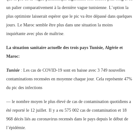
un palier comparativement à la dernière vague tunisienne. L’option la
plus optimiste laisserait espérer que le pic va être dépassé dans quelques
jours. Le Maroc semble être plus dans une situation la moins
inquiétante avec plus de maîtrise.
La situation sanitaire actuelle des trois pays Tunisie, Algérie et
Maroc:
Tunisie
: Les cas de COVID-19 sont en baisse avec 3 749 nouvelles
contaminations recensées en moyenne chaque jour. Cela représente 47%
du pic des infections
— le nombre moyen le plus élevé de cas de contamination quotidiens a
été reporté le 12 juillet. Il y a eu 575 002 cas de contamination et 18
968 décès liés au coronavirus recensés dans le pays depuis le début de
l’épidémie.