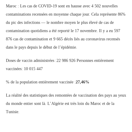
Maroc : Les cas de COVID-19 sont en hausse avec 4 502 nouvelles
contaminations recensées en moyenne chaque jour. Cela représente 86%
du pic des infections — le nombre moyen le plus élevé de cas de
contamination quotidiens a été reporté le 17 novembre. Il y a eu 597
876 cas de contamination et 9 665 décès liés au coronavirus recensés
dans le pays depuis le début de l’épidémie.
Doses de vaccin administrées :22 986 926 Personnes entièrement
vaccinées: 10 015 447
% de la population entièrement vaccinée :
27,46%
La réalité des statistiques des remontées de vaccination des pays au yeux
du monde entier sont là. L’Algérie est très loin du Maroc et de la
Tunisie.