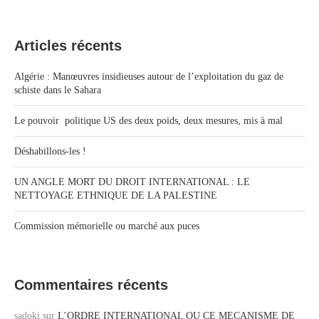
Articles récents
Algérie : Manœuvres insidieuses autour de l’exploitation du gaz de
schiste dans le Sahara
Le pouvoir politique US des deux poids, deux mesures, mis à mal
Déshabillons-les !
UN ANGLE MORT DU DROIT INTERNATIONAL : LE
NETTOYAGE ETHNIQUE DE LA PALESTINE
Commission mémorielle ou marché aux puces
Commentaires récents
sadoki
sur
L’ORDRE INTERNATIONAL OU CE MECANISME DE