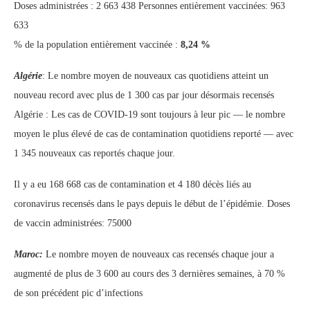
Doses administrées : 2 663 438 Personnes entièrement vaccinées: 963
633
% de la population entièrement vaccinée :
8,24 %
Algérie
: Le nombre moyen de nouveaux cas quotidiens atteint un
nouveau record avec plus de 1 300 cas par jour désormais recensés
Algérie : Les cas de COVID-19 sont toujours à leur pic — le nombre
moyen le plus élevé de cas de contamination quotidiens reporté — avec
1 345 nouveaux cas reportés chaque jour.
Il y a eu 168 668 cas de contamination et 4 180 décès liés au
coronavirus recensés dans le pays depuis le début de l’épidémie. Doses
de vaccin administrées: 75000
Maroc:
Le nombre moyen de nouveaux cas recensés chaque jour a
augmenté de plus de 3 600 au cours des 3 dernières semaines, à 70 %
de son précédent pic d’infections