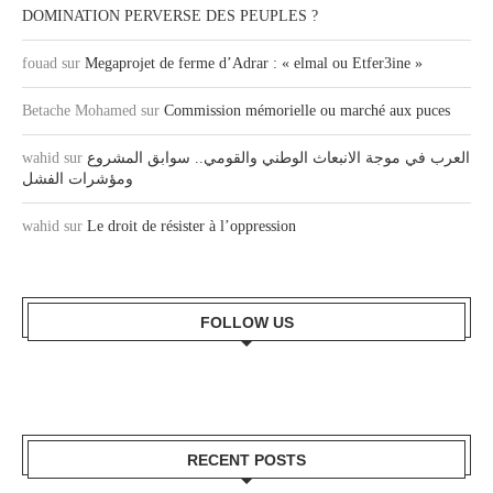
DOMINATION PERVERSE DES PEUPLES ?
fouad
sur
Megaprojet de ferme d’Adrar : « elmal ou Etfer3ine »
Betache Mohamed
sur
Commission mémorielle ou marché aux puces
wahid
sur
العرب في موجة الانبعاث الوطني والقومي.. سوابق المشروع
ومؤشرات الفشل
wahid
sur
Le droit de résister à l’oppression
FOLLOW US
RECENT POSTS