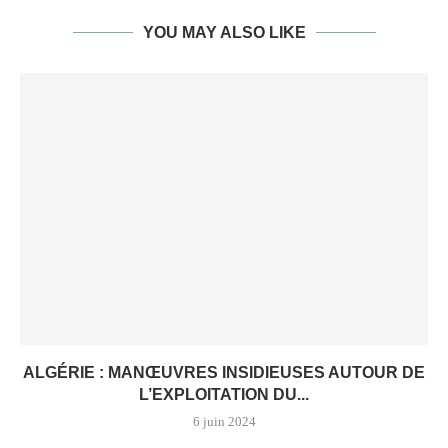
YOU MAY ALSO LIKE
ALGÉRIE : MANŒUVRES INSIDIEUSES AUTOUR DE
L’EXPLOITATION DU...
6 juin 2024