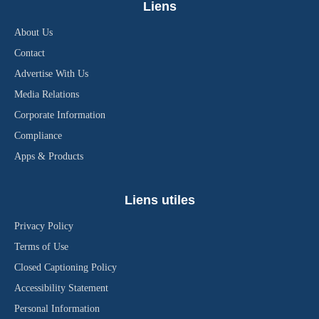
Liens
About Us
Contact
Advertise With Us
Media Relations
Corporate Information
Compliance
Apps & Products
Liens utiles
Privacy Policy
Terms of Use
Closed Captioning Policy
Accessibility Statement
Personal Information