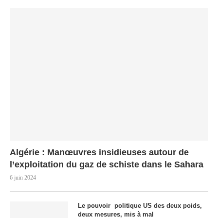
Algérie : Manœuvres insidieuses autour de
l’exploitation du gaz de schiste dans le Sahara
6 juin 2024
Le pouvoir politique US des deux poids,
deux mesures, mis à mal