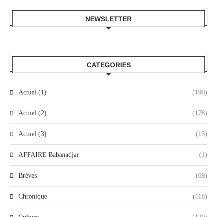
NEWSLETTER
CATEGORIES
Actuel (1)
(190)
Actuel (2)
(178)
Actuel (3)
(13)
AFFAIRE Babanadjar
(1)
Brèves
(69)
Chronique
(118)