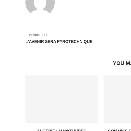
previous post
L’AVENIR SERA PYROTECHNIQUE.
YOU M