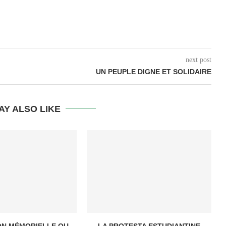
next post
UN PEUPLE DIGNE ET SOLIDAIRE
AY ALSO LIKE