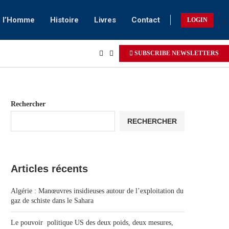
e l’Homme
Histoire
Livres
Contact
LOGIN
SUBSCRIBE NEWSLETTERS
Rechercher
RECHERCHER
Articles récents
Algérie : Manœuvres insidieuses autour de l’exploitation du
gaz de schiste dans le Sahara
Le pouvoir politique US des deux poids, deux mesures,