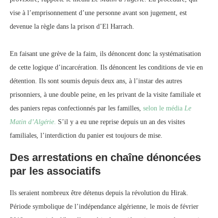
vise à l’emprisonnement d’une personne avant son jugement, est
devenue la règle dans la prison d’El Harrach.
En faisant une grève de la faim, ils dénoncent donc la systématisation
de cette logique d’incarcération. Ils dénoncent les conditions de vie en
détention. Ils sont soumis depuis deux ans, à l’instar des autres
prisonniers, à une double peine, en les privant de la visite familiale et
des paniers repas confectionnés par les familles,
selon le média
Le
Matin d’Algérie
.
S’il y a eu une reprise depuis un an des visites
familiales, l’interdiction du panier est toujours de mise.
Des arrestations en chaîne dénoncées
par les associatifs
Ils seraient nombreux être détenus depuis la révolution du Hirak.
Période symbolique de l’indépendance algérienne, le mois de février