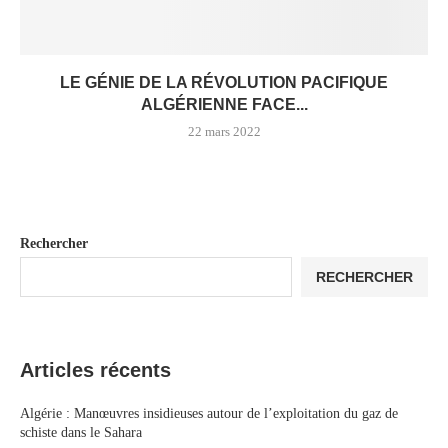
LE GÉNIE DE LA RÉVOLUTION PACIFIQUE
ALGÉRIENNE FACE...
22 mars 2022
Rechercher
RECHERCHER
Articles récents
Algérie : Manœuvres insidieuses autour de l’exploitation du gaz de
schiste dans le Sahara