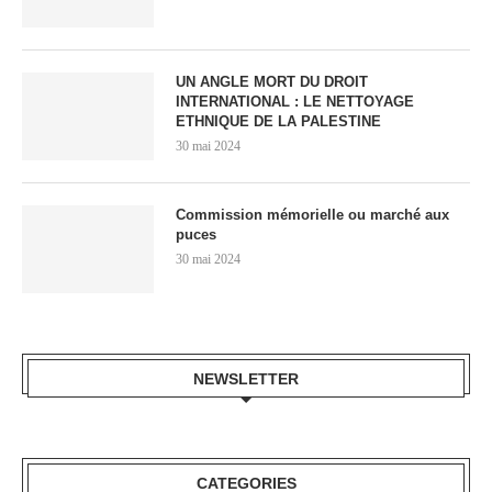
UN ANGLE MORT DU DROIT
INTERNATIONAL : LE NETTOYAGE
ETHNIQUE DE LA PALESTINE
30 mai 2024
Commission mémorielle ou marché aux
puces
30 mai 2024
NEWSLETTER
CATEGORIES