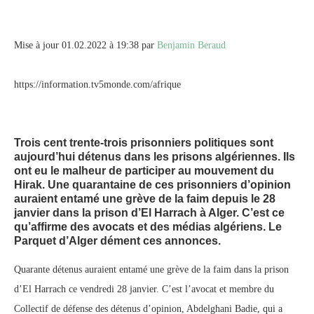
Mise à jour 01.02.2022 à 19:38 par
Benjamin Beraud
https://information.tv5monde.com/afrique
Trois cent trente-trois prisonniers politiques sont
aujourd’hui détenus dans les prisons algériennes. Ils
ont eu le malheur de participer au mouvement du
Hirak. Une quarantaine de ces prisonniers d’opinion
auraient entamé une grève de la faim depuis le 28
janvier dans la prison d’El Harrach à Alger. C’est ce
qu’affirme des avocats et des médias algériens. Le
Parquet d’Alger dément ces annonces.
Quarante détenus auraient entamé une grève de la faim dans la prison
d’El Harrach ce vendredi 28 janvier. C’est l’avocat et membre du
Collectif de défense des détenus d’opinion, Abdelghani Badie, qui a