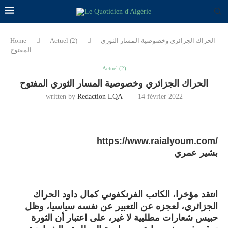
الحراك الجزائري وخصوصية المسار الثوري
Actuel (2)
Home
المفتوح
Actuel (2)
الحراك الجزائري وخصوصية المسار الثوري المفتوح
written by
Redaction LQA
14 février 2022
https://www.raialyoum.com/
بشير عمري
انتقد مؤخرا، الكاتب الفرنكفوني كمال داود الحراك
الجزائري، لعجزه عن التعبير عن نفسه سياسيا، وظل
حبيس شعارات مطلبية لا غير، على اعتبار أن الثورة