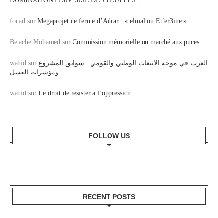
DOMINATION PERVERSE DES PEUPLES ?
fouad
sur
Megaprojet de ferme d’Adrar : « elmal ou Etfer3ine »
Betache Mohamed
sur
Commission mémorielle ou marché aux puces
العرب في موجة الانبعاث الوطني والقومي.. سوابق المشروع
sur
wahid
ومؤشرات الفشل
wahid
sur
Le droit de résister à l’oppression
FOLLOW US
RECENT POSTS