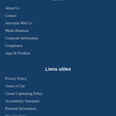
About Us
Contact
Advertise With Us
Media Relations
Corporate Information
Compliance
Apps & Products
Liens utiles
Privacy Policy
Terms of Use
Closed Captioning Policy
Accessibility Statement
Personal Information