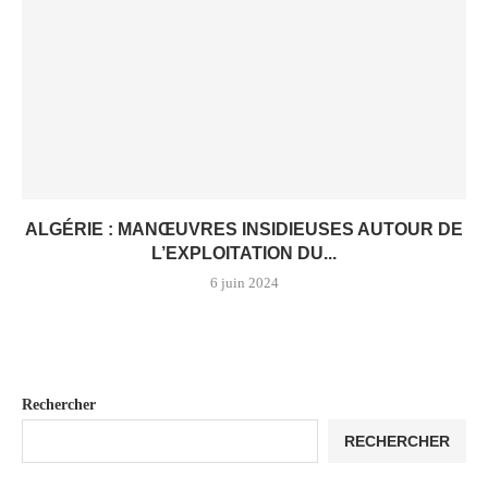
ALGÉRIE : MANŒUVRES INSIDIEUSES AUTOUR DE
L’EXPLOITATION DU...
6 juin 2024
Rechercher
RECHERCHER