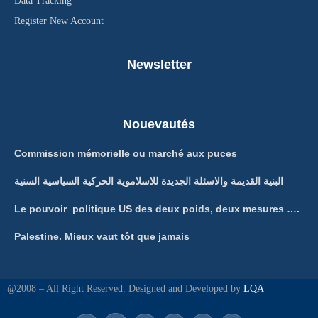
Data Tracking
Register New Account
Newsletter
Nouevautés
Commission mémorielle ou marché aux puces
البنية القديمة والاسئلة الجديدة للاسلاموية الحركية السياسية السنية
Le pouvoir politique US des deux poids, deux mesures ….
Palestine. Mieux vaut tôt que jamais
@2008 – All Right Reserved. Designed and Developed by
LQA