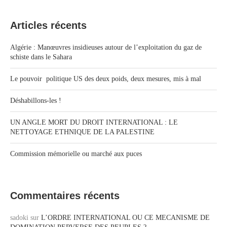
Articles récents
Algérie : Manœuvres insidieuses autour de l’exploitation du gaz de
schiste dans le Sahara
Le pouvoir politique US des deux poids, deux mesures, mis à mal
Déshabillons-les !
UN ANGLE MORT DU DROIT INTERNATIONAL : LE
NETTOYAGE ETHNIQUE DE LA PALESTINE
Commission mémorielle ou marché aux puces
Commentaires récents
sadoki
sur
L’ORDRE INTERNATIONAL OU CE MECANISME DE