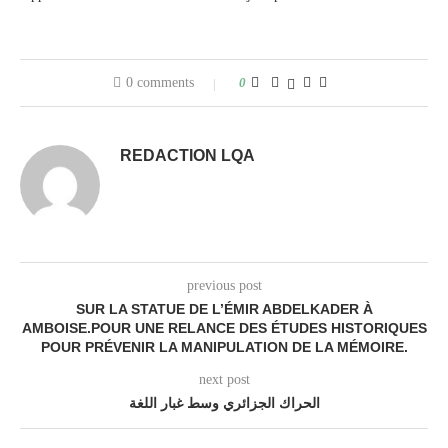
0 comments
0
REDACTION LQA
previous post
SUR LA STATUE DE L’ÉMIR ABDELKADER À
AMBOISE.POUR UNE RELANCE DES ÉTUDES HISTORIQUES
POUR PRÉVENIR LA MANIPULATION DE LA MÉMOIRE.
next post
الحراك الجزائري وسط غبار اللغة