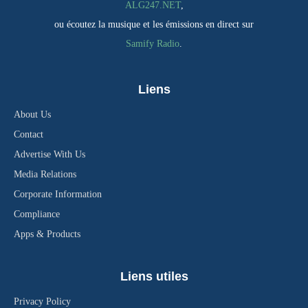
ALG247.NET
,
ou écoutez la musique et les émissions en direct sur
Samify Radio
.
Liens
About Us
Contact
Advertise With Us
Media Relations
Corporate Information
Compliance
Apps & Products
Liens utiles
Privacy Policy