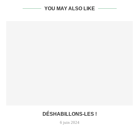
YOU MAY ALSO LIKE
DÉSHABILLONS-LES !
6 juin 2024