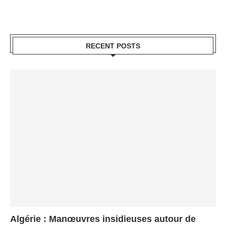
RECENT POSTS
Algérie : Manœuvres insidieuses autour de