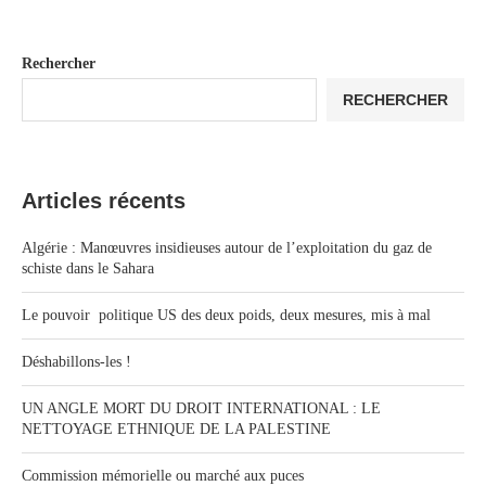
Rechercher
RECHERCHER
Articles récents
Algérie : Manœuvres insidieuses autour de l’exploitation du gaz de
schiste dans le Sahara
Le pouvoir politique US des deux poids, deux mesures, mis à mal
Déshabillons-les !
UN ANGLE MORT DU DROIT INTERNATIONAL : LE
NETTOYAGE ETHNIQUE DE LA PALESTINE
Commission mémorielle ou marché aux puces