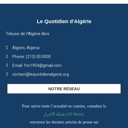
Le Quotidien d'Algérie
Tribune de l’Algérie libre
Algiers, Algeria
Phone: (213) 00 0000
Email: fcn1954@gmail.com
contact@lequotidienalgerie.org
NOTRE RÉSEAU
Pour suivre toute l’actualité en continu, consultez la
شبكة الاحرار (Al Ahrar)
,
retrouvez les derniers articles de presse sur