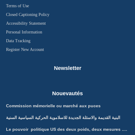
Terms of Use
Closed Captioning Policy
Accessibility Statement
Personal Information
Data Tracking
Register New Account
Newsletter
Nouevautés
Commission mémorielle ou marché aux puces
البنية القديمة والاسئلة الجديدة للاسلاموية الحركية السياسية السنية
Le pouvoir politique US des deux poids, deux mesures ….