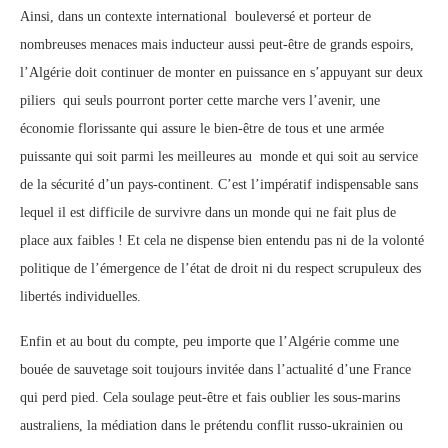
Ainsi, dans un contexte international bouleversé et porteur de
nombreuses menaces mais inducteur aussi peut-être de grands espoirs,
l’Algérie doit continuer de monter en puissance en s’appuyant sur deux
piliers qui seuls pourront porter cette marche vers l’avenir, une
économie florissante qui assure le bien-être de tous et une armée
puissante qui soit parmi les meilleures au monde et qui soit au service
de la sécurité d’un pays-continent. C’est l’impératif indispensable sans
lequel il est difficile de survivre dans un monde qui ne fait plus de
place aux faibles ! Et cela ne dispense bien entendu pas ni de la volonté
politique de l’émergence de l’état de droit ni du respect scrupuleux des
libertés individuelles.
Enfin et au bout du compte, peu importe que l’Algérie comme une
bouée de sauvetage soit toujours invitée dans l’actualité d’une France
qui perd pied. Cela soulage peut-être et fais oublier les sous-marins
australiens, la médiation dans le prétendu conflit russo-ukrainien ou