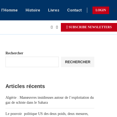
e l’Homme
Histoire
Livres
Contact
LOGIN
SUBSCRIBE NEWSLETTERS
Rechercher
RECHERCHER
Articles récents
Algérie : Manœuvres insidieuses autour de l’exploitation du
gaz de schiste dans le Sahara
Le pouvoir politique US des deux poids, deux mesures,