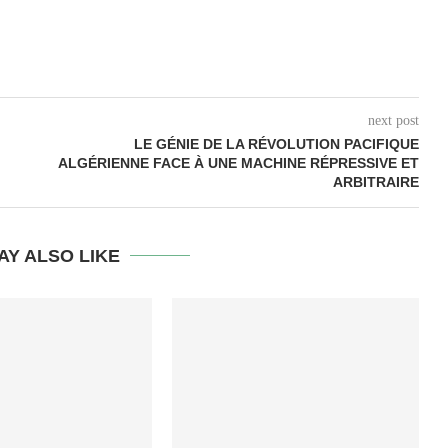
next post
LE GÉNIE DE LA RÉVOLUTION PACIFIQUE
ALGÉRIENNE FACE À UNE MACHINE RÉPRESSIVE ET
ARBITRAIRE
AY ALSO LIKE