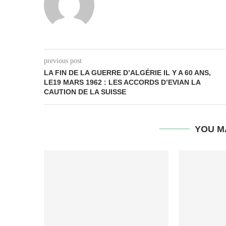
previous post
LA FIN DE LA GUERRE D’ALGÉRIE IL Y A 60 ANS,
LE19 MARS 1962 : LES ACCORDS D’EVIAN LA
CAUTION DE LA SUISSE
YOU M